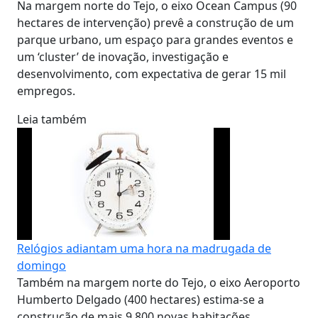
Na margem norte do Tejo, o eixo Ocean Campus (90
hectares de intervenção) prevê a construção de um
parque urbano, um espaço para grandes eventos e
um ‘cluster’ de inovação, investigação e
desenvolvimento, com expectativa de gerar 15 mil
empregos.
Leia também
Relógios adiantam uma hora na madrugada de
domingo
Também na margem norte do Tejo, o eixo Aeroporto
Humberto Delgado (400 hectares) estima-se a
construção de mais 9.800 novas habitações.