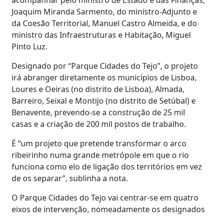
Joaquim Miranda Sarmento, do ministro-Adjunto e
da Coesão Territorial, Manuel Castro Almeida, e do
ministro das Infraestruturas e Habitação, Miguel
Pinto Luz.
Designado por “Parque Cidades do Tejo”, o projeto
irá abranger diretamente os municípios de Lisboa,
Loures e Oeiras (no distrito de Lisboa), Almada,
Barreiro, Seixal e Montijo (no distrito de Setúbal) e
Benavente, prevendo-se a construção de 25 mil
casas e a criação de 200 mil postos de trabalho.
É “um projeto que pretende transformar o arco
ribeirinho numa grande metrópole em que o rio
funciona como elo de ligação dos territórios em vez
de os separar”, sublinha a nota.
O Parque Cidades do Tejo vai centrar-se em quatro
eixos de intervenção, nomeadamente os designados