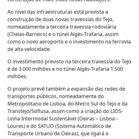
Ao nível das infraestruturas está prevista a
construção de duas novas travessias do Tejo,
nomeadamente a terceira travessia rodoviária
(Chelas-Barreiro) e o túnel Algés-Trafaria, assim
como o novo aeroporto e o investimento na ferrovia
de alta velocidade.
O investimento previsto na terceira travessia do Tejo
é de 3.000 milhões e no túnel Algés-Trafaria 1.500
milhões.
O projeto prevê também a expansão das redes de
transportes públicos, nomeadamente do
Metropolitano de Lisboa, do Metro Sul do Tejo e da
Transtejo/Soflusa, assim como a criação do LIOS-
Linha Intermodal Sustentável (Oeiras – Lisboa –
Loures) e do SATUO (Sistema Automático de
Transporte Urbano de Oeiras), que ligará o