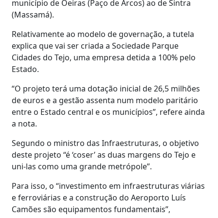
município de Oeiras (Paço de Arcos) ao de Sintra
(Massamá).
Relativamente ao modelo de governação, a tutela
explica que vai ser criada a Sociedade Parque
Cidades do Tejo, uma empresa detida a 100% pelo
Estado.
“O projeto terá uma dotação inicial de 26,5 milhões
de euros e a gestão assenta num modelo paritário
entre o Estado central e os municípios”, refere ainda
a nota.
Segundo o ministro das Infraestruturas, o objetivo
deste projeto “é ‘coser’ as duas margens do Tejo e
uni-las como uma grande metrópole”.
Para isso, o “investimento em infraestruturas viárias
e ferroviárias e a construção do Aeroporto Luís
Camões são equipamentos fundamentais”,