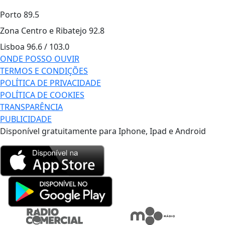
Porto
89.5
Zona Centro e Ribatejo
92.8
Lisboa
96.6 / 103.0
ONDE POSSO OUVIR
TERMOS E CONDIÇÕES
POLÍTICA DE PRIVACIDADE
POLÍTICA DE COOKIES
TRANSPARÊNCIA
PUBLICIDADE
Disponível gratuitamente para Iphone, Ipad e Android