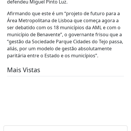
defendeu Miguel Pinto Luz.
Afirmando que este é um “projeto de futuro para a
Área Metropolitana de Lisboa que começa agora a
ser debatido com os 18 municípios da AML e com o
município de Benavente”, o governante frisou que a
“gestão da Sociedade Parque Cidades do Tejo passa,
aliás, por um modelo de gestão absolutamente
paritária entre o Estado e os municípios”.
Mais Vistas