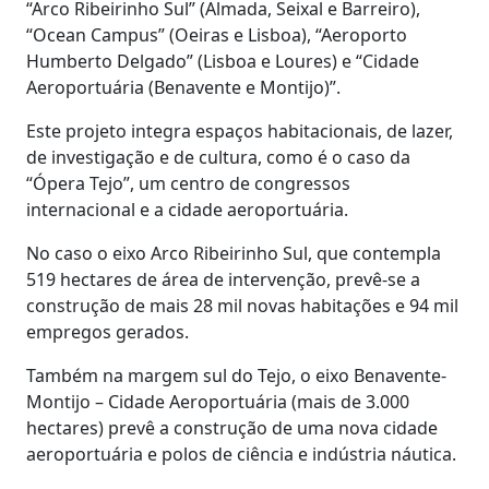
“Arco Ribeirinho Sul” (Almada, Seixal e Barreiro),
“Ocean Campus” (Oeiras e Lisboa), “Aeroporto
Humberto Delgado” (Lisboa e Loures) e “Cidade
Aeroportuária (Benavente e Montijo)”.
Este projeto integra espaços habitacionais, de lazer,
de investigação e de cultura, como é o caso da
“Ópera Tejo”, um centro de congressos
internacional e a cidade aeroportuária.
No caso o eixo Arco Ribeirinho Sul, que contempla
519 hectares de área de intervenção, prevê-se a
construção de mais 28 mil novas habitações e 94 mil
empregos gerados.
Também na margem sul do Tejo, o eixo Benavente-
Montijo – Cidade Aeroportuária (mais de 3.000
hectares) prevê a construção de uma nova cidade
aeroportuária e polos de ciência e indústria náutica.