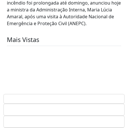
incêndio foi prolongada até domingo, anunciou hoje
a ministra da Administração Interna, Maria Lúcia
Amaral, após uma visita à Autoridade Nacional de
Emergência e Proteção Civil (ANEPC).
Mais Vistas