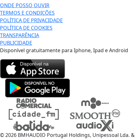
ONDE POSSO OUVIR
TERMOS E CONDIÇÕES
POLÍTICA DE PRIVACIDADE
POLÍTICA DE COOKIES
TRANSPARÊNCIA
PUBLICIDADE
Disponível gratuitamente para Iphone, Ipad e Android
© 2026 BMHAUDIO Portugal Holdings, Unipessoal Lda. &