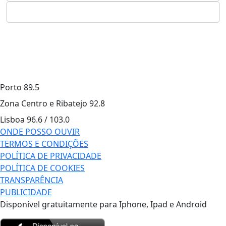
Porto
89.5
Zona Centro e Ribatejo
92.8
Lisboa
96.6 / 103.0
ONDE POSSO OUVIR
TERMOS E CONDIÇÕES
POLÍTICA DE PRIVACIDADE
POLÍTICA DE COOKIES
TRANSPARÊNCIA
PUBLICIDADE
Disponível gratuitamente para Iphone, Ipad e Android