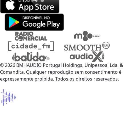
© 2026 BMHAUDIO Portugal Holdings, Unipessoal Lda. &
Comandita, Qualquer reprodução sem consentimento é
expressamente proibida. Todos os direitos reservados.