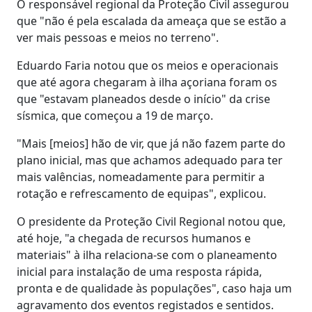
O responsável regional da Proteção Civil assegurou
que "não é pela escalada da ameaça que se estão a
ver mais pessoas e meios no terreno".
Eduardo Faria notou que os meios e operacionais
que até agora chegaram à ilha açoriana foram os
que "estavam planeados desde o início" da crise
sísmica, que começou a 19 de março.
"Mais [meios] hão de vir, que já não fazem parte do
plano inicial, mas que achamos adequado para ter
mais valências, nomeadamente para permitir a
rotação e refrescamento de equipas", explicou.
O presidente da Proteção Civil Regional notou que,
até hoje, "a chegada de recursos humanos e
materiais" à ilha relaciona-se com o planeamento
inicial para instalação de uma resposta rápida,
pronta e de qualidade às populações", caso haja um
agravamento dos eventos registados e sentidos.