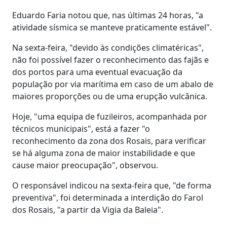
Eduardo Faria notou que, nas últimas 24 horas, "a
atividade sísmica se manteve praticamente estável".
Na sexta-feira, "devido às condições climatéricas",
não foi possível fazer o reconhecimento das fajãs e
dos portos para uma eventual evacuação da
população por via marítima em caso de um abalo de
maiores proporções ou de uma erupção vulcânica.
Hoje, "uma equipa de fuzileiros, acompanhada por
técnicos municipais", está a fazer "o
reconhecimento da zona dos Rosais, para verificar
se há alguma zona de maior instabilidade e que
cause maior preocupação", observou.
O responsável indicou na sexta-feira que, "de forma
preventiva", foi determinada a interdição do Farol
dos Rosais, "a partir da Vigia da Baleia".