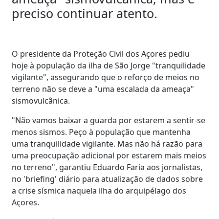
preciso continuar atento.
O presidente da Proteção Civil dos Açores pediu
hoje à população da ilha de São Jorge "tranquilidade
vigilante", assegurando que o reforço de meios no
terreno não se deve a "uma escalada da ameaça"
sismovulcânica.
"Não vamos baixar a guarda por estarem a sentir-se
menos sismos. Peço à população que mantenha
uma tranquilidade vigilante. Mas não há razão para
uma preocupação adicional por estarem mais meios
no terreno", garantiu Eduardo Faria aos jornalistas,
no 'briefing' diário para atualização de dados sobre
a crise sísmica naquela ilha do arquipélago dos
Açores.