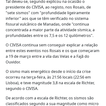
Tal deveu-se, segundo explicou na ocasião o
presidente do CIVISA, ao registo, nos Rosais, de
"sete sismos" com "profundidade ligeiramente
inferior" aos que se têm verificado no sistema
fissural vulcânico de Manadas, onde "continua
concentrada a maior parte da atividade sísmica, a
profundidades entre os 7,5 e os 12 quilómetros".
O CIVISA continua sem conseguir explicar a relação
entre estes eventos nos Rosais e os que começaram
a 19 de março entre a vila das Velas e a Fajã do
Ouvidor.
O sismo mais energético desde o início da crise
ocorreu na terça-feira, às 21:56 locais (22:56 em
Lisboa), e teve magnitude 3,8 na escala de Richter,
segundo o CIVISA.
De acordo com a escala de Richter, os sismos são
classificados segundo a sua magnitude como micro