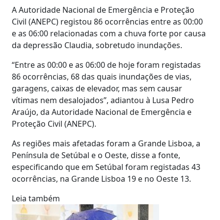
A Autoridade Nacional de Emergência e Proteção
Civil (ANEPC) registou 86 ocorrências entre as 00:00
e as 06:00 relacionadas com a chuva forte por causa
da depressão Claudia, sobretudo inundações.
“Entre as 00:00 e as 06:00 de hoje foram registadas
86 ocorrências, 68 das quais inundações de vias,
garagens, caixas de elevador, mas sem causar
vítimas nem desalojados”, adiantou à Lusa Pedro
Araújo, da Autoridade Nacional de Emergência e
Proteção Civil (ANEPC).
As regiões mais afetadas foram a Grande Lisboa, a
Península de Setúbal e o Oeste, disse a fonte,
especificando que em Setúbal foram registadas 43
ocorrências, na Grande Lisboa 19 e no Oeste 13.
Leia também