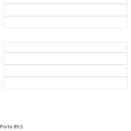
Porto
89.5