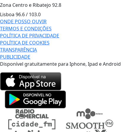
Zona Centro e Ribatejo
92.8
Lisboa
96.6 / 103.0
ONDE POSSO OUVIR
TERMOS E CONDIÇÕES
POLÍTICA DE PRIVACIDADE
POLÍTICA DE COOKIES
TRANSPARÊNCIA
PUBLICIDADE
Disponível gratuitamente para Iphone, Ipad e Android