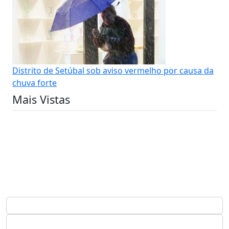
Distrito de Setúbal sob aviso vermelho por causa da
chuva forte
Mais Vistas