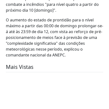
combate a incêndios "para nível quatro a partir do
próximo dia 10 [domingo]".
O aumento do estado de prontidão para o nível
máximo a partir das 00:00 de domingo prolongar-se-
á até às 23:59 de dia 12, com vista ao reforço de pré-
posicionamento de meios face à previsão de uma
"complexidade significativa" das condições
meteorológicas nesse período, explicou o
comandante nacional da ANEPC.
Mais Vistas