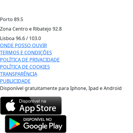
Porto
89.5
Zona Centro e Ribatejo
92.8
Lisboa
96.6 / 103.0
ONDE POSSO OUVIR
TERMOS E CONDIÇÕES
POLÍTICA DE PRIVACIDADE
POLÍTICA DE COOKIES
TRANSPARÊNCIA
PUBLICIDADE
Disponível gratuitamente para Iphone, Ipad e Android