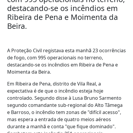
destacando-se os incêndios em
Ribeira de Pena e Moimenta da
Beira.
A Proteção Civil registava esta manhã 23 ocorrências
de fogo, com 995 operacionais no terreno,
destacando-se os incêndios em Ribeira de Pena e
Moimenta da Beira.
Em Ribeira de Pena, distrito de Vila Real, a
expectativa é de que o incêndio esteja hoje
controlado. Segundo disse à Lusa Bruno Sarmento
segundo comandante sub-regional do Alto Tâmega
e Barroso, o incêndio tem zonas de "difícil acesso",
mas espera a entrada de quatro meios aéreos
durante a manhã e conta "que fique dominado".