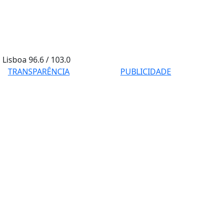
Lisboa
96.6 / 103.0
TRANSPARÊNCIA
PUBLICIDADE