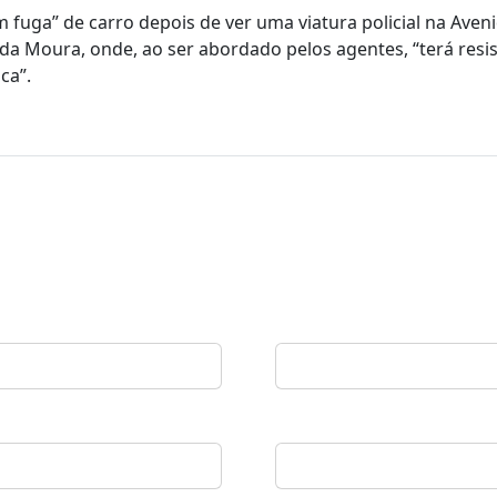
fuga” de carro depois de ver uma viatura policial na Aven
da Moura, onde, ao ser abordado pelos agentes, “terá resis
ca”.