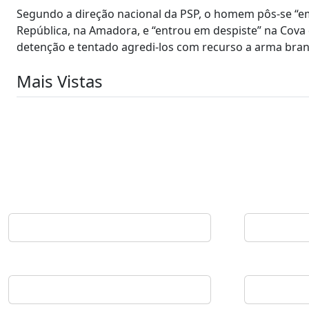
Segundo a direção nacional da PSP, o homem pôs-se “em 
República, na Amadora, e “entrou em despiste” na Cova 
detenção e tentado agredi-los com recurso a arma bran
Mais Vistas