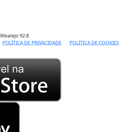
 Ribatejo
92.8
POLÍTICA DE PRIVACIDADE
POLÍTICA DE COOKIES