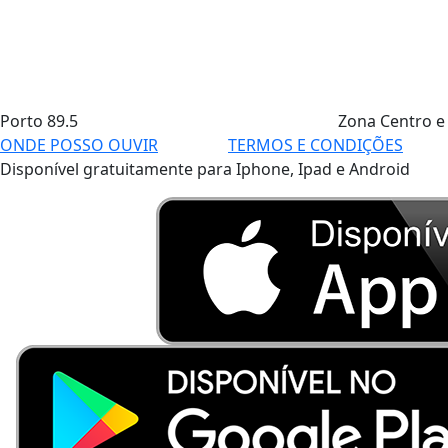
Porto
89.5
Zona Centro e
ONDE POSSO OUVIR
TERMOS E CONDIÇÕES
Disponível gratuitamente para Iphone, Ipad e Android