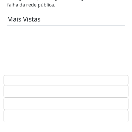
falha da rede pública.
Mais Vistas