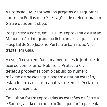
A Proteção Civil reprovou os projetos de segurança
contra incêndios de três estações de metro: uma em
Gaia e duas em Lisboa.
Por partes: a norte, em Gaia, foi reprovada a estação
Manuel Leão, integrada na linha amarela que liga o
Hospital de São João no Porto à urbanização Vila
d’Este, em Gaia.
A estação está em funcionamento desde junho, e de
acordo com o jornal Público, a Proteção Civil
detetou problemas com o cálculo do número
máximo de pessoas que podem estar na estação,
estando em causa as manobras de emergência em
caso de incêndio.
Em Lisboa foram reprovadas as estações de Estrela
e Santos, ainda em construção e que farão parte da