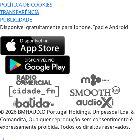
POLÍTICA DE COOKIES
TRANSPARÊNCIA
PUBLICIDADE
Disponível gratuitamente para Iphone, Ipad e Android
© 2026 BMHAUDIO Portugal Holdings, Unipessoal Lda. &
Comandita, Qualquer reprodução sem consentimento é
expressamente proibida. Todos os direitos reservados.