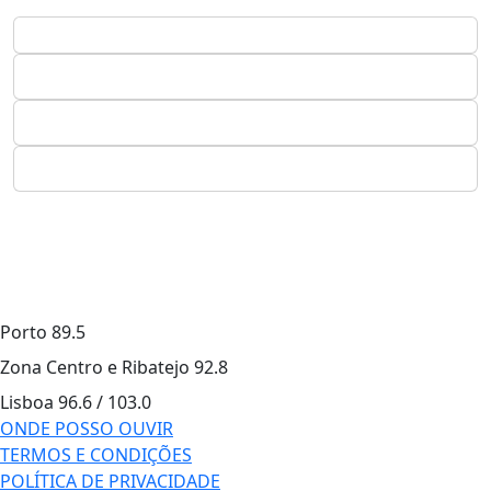
Porto
89.5
Zona Centro e Ribatejo
92.8
Lisboa
96.6 / 103.0
ONDE POSSO OUVIR
TERMOS E CONDIÇÕES
POLÍTICA DE PRIVACIDADE