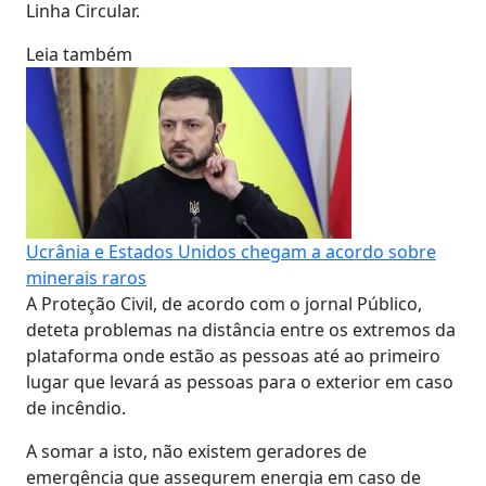
Linha Circular.
Leia também
Ucrânia e Estados Unidos chegam a acordo sobre
minerais raros
A Proteção Civil, de acordo com o jornal Público,
deteta problemas na distância entre os extremos da
plataforma onde estão as pessoas até ao primeiro
lugar que levará as pessoas para o exterior em caso
de incêndio.
A somar a isto, não existem geradores de
emergência que assegurem energia em caso de