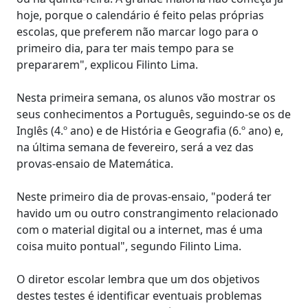
hoje, porque o calendário é feito pelas próprias
escolas, que preferem não marcar logo para o
primeiro dia, para ter mais tempo para se
prepararem", explicou Filinto Lima.
Nesta primeira semana, os alunos vão mostrar os
seus conhecimentos a Português, seguindo-se os de
Inglês (4.º ano) e de História e Geografia (6.º ano) e,
na última semana de fevereiro, será a vez das
provas-ensaio de Matemática.
Neste primeiro dia de provas-ensaio, "poderá ter
havido um ou outro constrangimento relacionado
com o material digital ou a internet, mas é uma
coisa muito pontual", segundo Filinto Lima.
O diretor escolar lembra que um dos objetivos
destes testes é identificar eventuais problemas