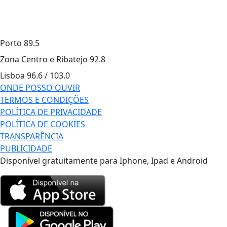
Porto
89.5
Zona Centro e Ribatejo
92.8
Lisboa
96.6 / 103.0
ONDE POSSO OUVIR
TERMOS E CONDIÇÕES
POLÍTICA DE PRIVACIDADE
POLÍTICA DE COOKIES
TRANSPARÊNCIA
PUBLICIDADE
Disponível gratuitamente para Iphone, Ipad e Android