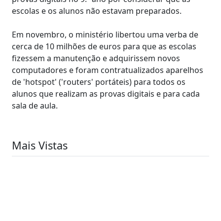
escolas e os alunos não estavam preparados.
Em novembro, o ministério libertou uma verba de
cerca de 10 milhões de euros para que as escolas
fizessem a manutenção e adquirissem novos
computadores e foram contratualizados aparelhos
de 'hotspot' ('routers' portáteis) para todos os
alunos que realizam as provas digitais e para cada
sala de aula.
Mais Vistas