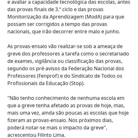
e avaliar a capacidade tecnológica das escolas, antes
das provas finais de 3.º ciclo e das provas
Monitorização da Aprendizagem (ModA) para que
possam ser corrigidos a tempo das provas
nacionais, que irão decorrer entre maio e junho.
As provas-ensaio vão realizar-se sob a ameaça de
greve dos professores a tarefa como o secretariado
de exames, vigilância ou classificação das provas,
segundo os pré-avisos da Federação Nacional dos
Professores (Fenprof) e do Sindicato de Todos os
Profissionais da Educação (Stop).
"Não tenho conhecimento de nenhuma escola em
que a greve tenha afetado as provas de hoje, mas,
mais uma vez, ainda são poucas as escolas que hoje
fizeram as provas-ensaio. Nos próximos dias,
poderá notar-se mais o impacto da greve",
acrescentou Filinto Lima.