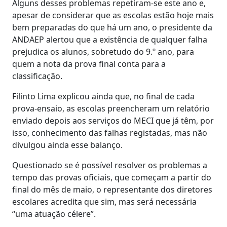
Alguns desses problemas repetiram-se este ano e,
apesar de considerar que as escolas estão hoje mais
bem preparadas do que há um ano, o presidente da
ANDAEP alertou que a existência de qualquer falha
prejudica os alunos, sobretudo do 9.º ano, para
quem a nota da prova final conta para a
classificação.
Filinto Lima explicou ainda que, no final de cada
prova-ensaio, as escolas preencheram um relatório
enviado depois aos serviços do MECI que já têm, por
isso, conhecimento das falhas registadas, mas não
divulgou ainda esse balanço.
Questionado se é possível resolver os problemas a
tempo das provas oficiais, que começam a partir do
final do mês de maio, o representante dos diretores
escolares acredita que sim, mas será necessária
“uma atuação célere”.