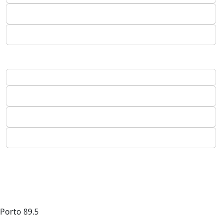
Porto
89.5