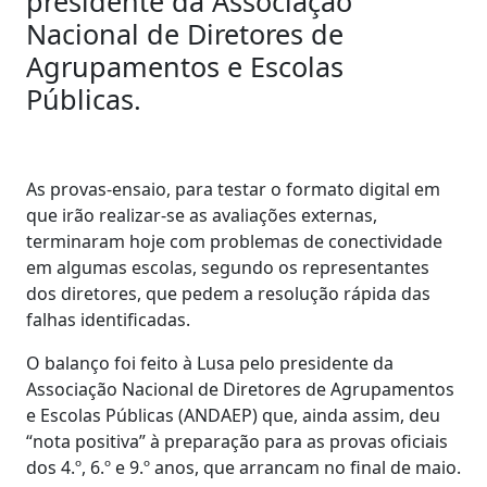
presidente da Associação
Nacional de Diretores de
Agrupamentos e Escolas
Públicas.
As provas-ensaio, para testar o formato digital em
que irão realizar-se as avaliações externas,
terminaram hoje com problemas de conectividade
em algumas escolas, segundo os representantes
dos diretores, que pedem a resolução rápida das
falhas identificadas.
O balanço foi feito à Lusa pelo presidente da
Associação Nacional de Diretores de Agrupamentos
e Escolas Públicas (ANDAEP) que, ainda assim, deu
“nota positiva” à preparação para as provas oficiais
dos 4.º, 6.º e 9.º anos, que arrancam no final de maio.