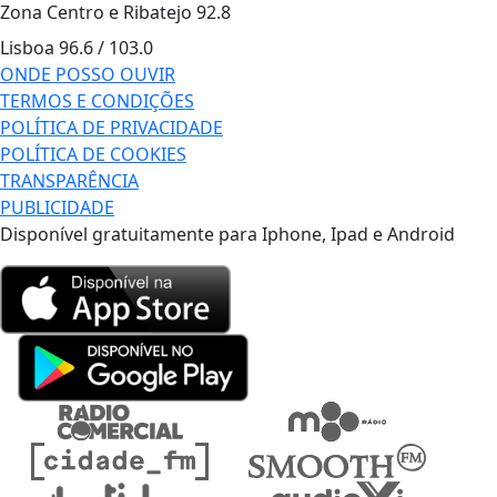
Zona Centro e Ribatejo
92.8
Lisboa
96.6 / 103.0
ONDE POSSO OUVIR
TERMOS E CONDIÇÕES
POLÍTICA DE PRIVACIDADE
POLÍTICA DE COOKIES
TRANSPARÊNCIA
PUBLICIDADE
Disponível gratuitamente para Iphone, Ipad e Android