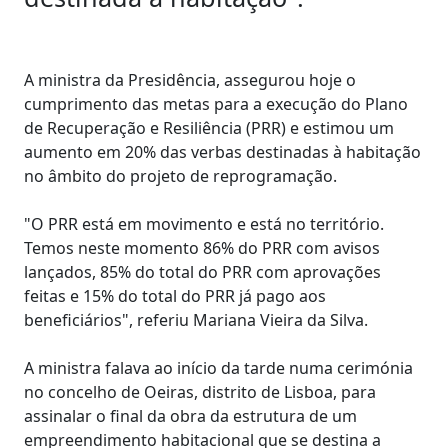
A ministra da Presidência, assegurou hoje o
cumprimento das metas para a execução do Plano
de Recuperação e Resiliência (PRR) e estimou um
aumento em 20% das verbas destinadas à habitação
no âmbito do projeto de reprogramação.
"O PRR está em movimento e está no território.
Temos neste momento 86% do PRR com avisos
lançados, 85% do total do PRR com aprovações
feitas e 15% do total do PRR já pago aos
beneficiários", referiu Mariana Vieira da Silva.
A ministra falava ao início da tarde numa cerimónia
no concelho de Oeiras, distrito de Lisboa, para
assinalar o final da obra da estrutura de um
empreendimento habitacional que se destina a