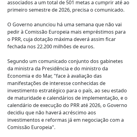
associados a um total de 501 metas a cumprir até ao
primeiro semestre de 2026, precisa o comunicado.
O Governo anunciou há uma semana que não vai
pedir à Comissão Europeia mais empréstimos para
o PRR, cuja dotação máxima deverá assim ficar
fechada nos 22.200 milhões de euros.
Segundo um comunicado conjunto dos gabinetes
da ministra da Presidência e do ministro da
Economia e do Mar, "face à avaliação das
manifestações de interesse conhecidas de
investimento estratégico para o país, ao seu estado
de maturidade e calendários de implementação, e o
calendário de execução do PRR até 2026, o Governo
decidiu que não haverá acréscimo aos
investimentos e reformas já em negociação com a
Comissão Europeia".