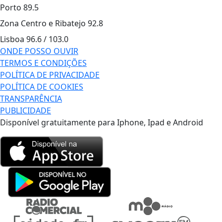
Porto
89.5
Zona Centro e Ribatejo
92.8
Lisboa
96.6 / 103.0
ONDE POSSO OUVIR
TERMOS E CONDIÇÕES
POLÍTICA DE PRIVACIDADE
POLÍTICA DE COOKIES
TRANSPARÊNCIA
PUBLICIDADE
Disponível gratuitamente para Iphone, Ipad e Android