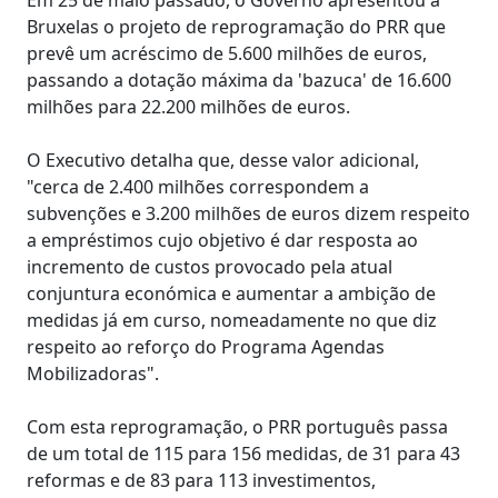
Bruxelas o projeto de reprogramação do PRR que
prevê um acréscimo de 5.600 milhões de euros,
passando a dotação máxima da 'bazuca' de 16.600
milhões para 22.200 milhões de euros.
O Executivo detalha que, desse valor adicional,
"cerca de 2.400 milhões correspondem a
subvenções e 3.200 milhões de euros dizem respeito
a empréstimos cujo objetivo é dar resposta ao
incremento de custos provocado pela atual
conjuntura económica e aumentar a ambição de
medidas já em curso, nomeadamente no que diz
respeito ao reforço do Programa Agendas
Mobilizadoras".
Com esta reprogramação, o PRR português passa
de um total de 115 para 156 medidas, de 31 para 43
reformas e de 83 para 113 investimentos,