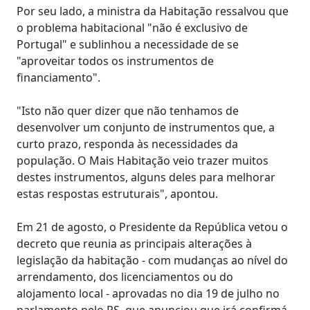
Por seu lado, a ministra da Habitação ressalvou que
o problema habitacional "não é exclusivo de
Portugal" e sublinhou a necessidade de se
"aproveitar todos os instrumentos de
financiamento".
"Isto não quer dizer que não tenhamos de
desenvolver um conjunto de instrumentos que, a
curto prazo, responda às necessidades da
população. O Mais Habitação veio trazer muitos
destes instrumentos, alguns deles para melhorar
estas respostas estruturais", apontou.
Em 21 de agosto, o Presidente da República vetou o
decreto que reunia as principais alterações à
legislação da habitação - com mudanças ao nível do
arrendamento, dos licenciamentos ou do
alojamento local - aprovadas no dia 19 de julho no
parlamento pelo PS, que anunciou que irá confirmá-