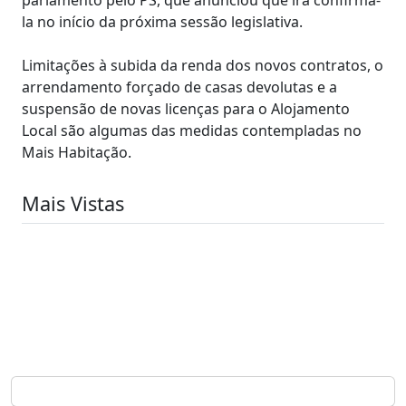
la no início da próxima sessão legislativa.
Limitações à subida da renda dos novos contratos, o
arrendamento forçado de casas devolutas e a
suspensão de novas licenças para o Alojamento
Local são algumas das medidas contempladas no
Mais Habitação.
Mais Vistas