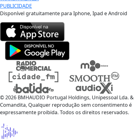
PUBLICIDADE
Disponível gratuitamente para Iphone, Ipad e Android
© 2026 BMHAUDIO Portugal Holdings, Unipessoal Lda. &
Comandita, Qualquer reprodução sem consentimento é
expressamente proibida. Todos os direitos reservados.