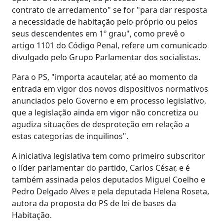
contrato de arredamento" se for "para dar resposta
a necessidade de habitação pelo próprio ou pelos
seus descendentes em 1º grau", como prevê o
artigo 1101 do Código Penal, refere um comunicado
divulgado pelo Grupo Parlamentar dos socialistas.
Para o PS, "importa acautelar, até ao momento da
entrada em vigor dos novos dispositivos normativos
anunciados pelo Governo e em processo legislativo,
que a legislação ainda em vigor não concretiza ou
agudiza situações de desproteção em relação a
estas categorias de inquilinos".
A iniciativa legislativa tem como primeiro subscritor
o líder parlamentar do partido, Carlos César, e é
também assinada pelos deputados Miguel Coelho e
Pedro Delgado Alves e pela deputada Helena Roseta,
autora da proposta do PS de lei de bases da
Habitação.