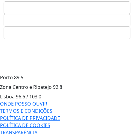
Porto
89.5
Zona Centro e Ribatejo
92.8
Lisboa
96.6 / 103.0
ONDE POSSO OUVIR
TERMOS E CONDIÇÕES
POLÍTICA DE PRIVACIDADE
POLÍTICA DE COOKIES
TRANSPARÊNCIA