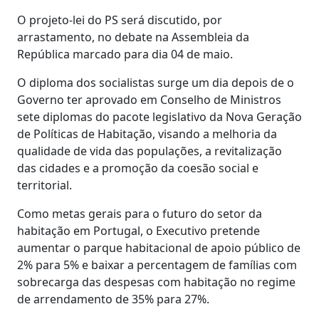
O projeto-lei do PS será discutido, por
arrastamento, no debate na Assembleia da
República marcado para dia 04 de maio.
O diploma dos socialistas surge um dia depois de o
Governo ter aprovado em Conselho de Ministros
sete diplomas do pacote legislativo da Nova Geração
de Políticas de Habitação, visando a melhoria da
qualidade de vida das populações, a revitalização
das cidades e a promoção da coesão social e
territorial.
Como metas gerais para o futuro do setor da
habitação em Portugal, o Executivo pretende
aumentar o parque habitacional de apoio público de
2% para 5% e baixar a percentagem de famílias com
sobrecarga das despesas com habitação no regime
de arrendamento de 35% para 27%.