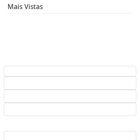
Mais Vistas