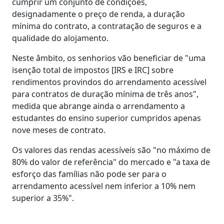
cumprir um conjunto de condições,
designadamente o preço de renda, a duração
mínima do contrato, a contratação de seguros e a
qualidade do alojamento.
Neste âmbito, os senhorios vão beneficiar de "uma
isenção total de impostos [IRS e IRC] sobre
rendimentos provindos do arrendamento acessível
para contratos de duração mínima de três anos",
medida que abrange ainda o arrendamento a
estudantes do ensino superior cumpridos apenas
nove meses de contrato.
Os valores das rendas acessíveis são "no máximo de
80% do valor de referência" do mercado e "a taxa de
esforço das famílias não pode ser para o
arrendamento acessível nem inferior a 10% nem
superior a 35%".