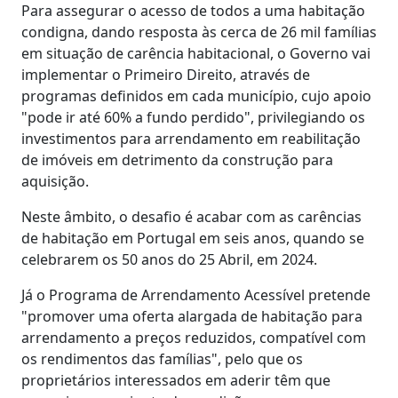
Para assegurar o acesso de todos a uma habitação
condigna, dando resposta às cerca de 26 mil famílias
em situação de carência habitacional, o Governo vai
implementar o Primeiro Direito, através de
programas definidos em cada município, cujo apoio
"pode ir até 60% a fundo perdido", privilegiando os
investimentos para arrendamento em reabilitação
de imóveis em detrimento da construção para
aquisição.
Neste âmbito, o desafio é acabar com as carências
de habitação em Portugal em seis anos, quando se
celebrarem os 50 anos do 25 Abril, em 2024.
Já o Programa de Arrendamento Acessível pretende
"promover uma oferta alargada de habitação para
arrendamento a preços reduzidos, compatível com
os rendimentos das famílias", pelo que os
proprietários interessados em aderir têm que