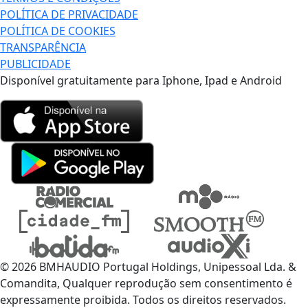
POLÍTICA DE PRIVACIDADE
POLÍTICA DE COOKIES
TRANSPARÊNCIA
PUBLICIDADE
Disponível gratuitamente para Iphone, Ipad e Android
© 2026 BMHAUDIO Portugal Holdings, Unipessoal Lda. &
Comandita, Qualquer reprodução sem consentimento é
expressamente proibida. Todos os direitos reservados.