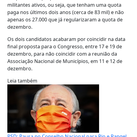
militantes ativos, ou seja, que tenham uma quota
paga nos últimos dois anos (cerca de 83 mil) e não
apenas os 27.000 que já regularizaram a quota de
dezembro.
Os dois candidatos acabaram por coincidir na data
final proposta para o Congresso, entre 17 e 19 de
dezembro, para não coincidir com a reunião da
Associação Nacional de Municípios, em 11 e 12 de
dezembro.
Leia também
PSD: Pausa no Conselho Nacional para Rio e Rangel