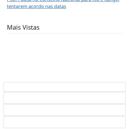
tentarem acordo nas datas
Mais Vistas