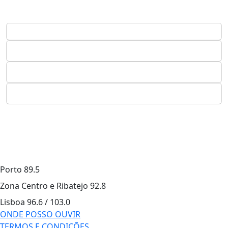
Porto
89.5
Zona Centro e Ribatejo
92.8
Lisboa
96.6 / 103.0
ONDE POSSO OUVIR
TERMOS E CONDIÇÕES