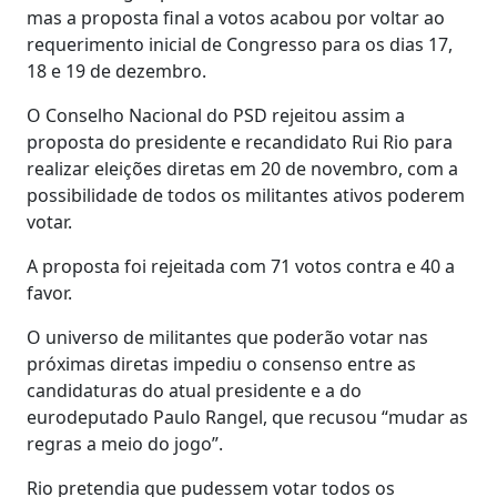
mas a proposta final a votos acabou por voltar ao
requerimento inicial de Congresso para os dias 17,
18 e 19 de dezembro.
O Conselho Nacional do PSD rejeitou assim a
proposta do presidente e recandidato Rui Rio para
realizar eleições diretas em 20 de novembro, com a
possibilidade de todos os militantes ativos poderem
votar.
A proposta foi rejeitada com 71 votos contra e 40 a
favor.
O universo de militantes que poderão votar nas
próximas diretas impediu o consenso entre as
candidaturas do atual presidente e a do
eurodeputado Paulo Rangel, que recusou “mudar as
regras a meio do jogo”.
Rio pretendia que pudessem votar todos os