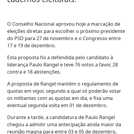
O Conselho Nacional aprovou hoje a marcação de
eleições diretas para escolher o próximo presidente
do PSD para 27 de novembro e o Congresso entre
17 e 19 de dezembro.
Esta proposta foi a defendida pelo candidato à
liderança Paulo Rangel e teve 76 votos a favor, 28
contra e 18 abstenções.
A proposta de Rangel mantém o regulamento de
quotas em vigor, segundo a qual só poderão votar
os militantes com as quotas em dia, e fixa uma
eventual segunda volta em 01 de dezembro.
Durante a tarde, a candidatura de Paulo Rangel
chegou a admitir uma antecipação ainda maior da
reunião magna para entre 03 e 05 de dezembro,