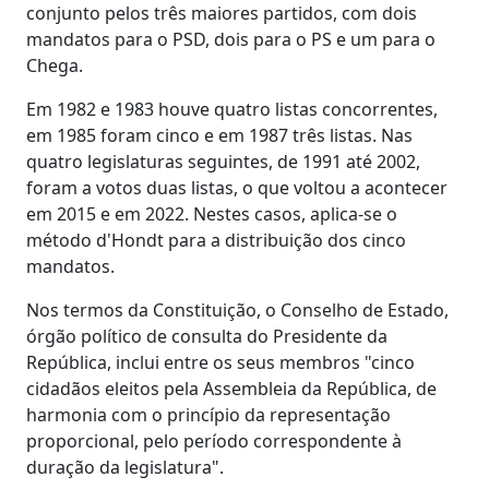
conjunto pelos três maiores partidos, com dois
mandatos para o PSD, dois para o PS e um para o
Chega.
Em 1982 e 1983 houve quatro listas concorrentes,
em 1985 foram cinco e em 1987 três listas. Nas
quatro legislaturas seguintes, de 1991 até 2002,
foram a votos duas listas, o que voltou a acontecer
em 2015 e em 2022. Nestes casos, aplica-se o
método d'Hondt para a distribuição dos cinco
mandatos.
Nos termos da Constituição, o Conselho de Estado,
órgão político de consulta do Presidente da
República, inclui entre os seus membros "cinco
cidadãos eleitos pela Assembleia da República, de
harmonia com o princípio da representação
proporcional, pelo período correspondente à
duração da legislatura".