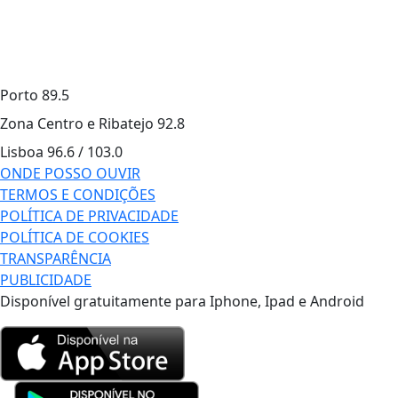
Porto
89.5
Zona Centro e Ribatejo
92.8
Lisboa
96.6 / 103.0
ONDE POSSO OUVIR
TERMOS E CONDIÇÕES
POLÍTICA DE PRIVACIDADE
POLÍTICA DE COOKIES
TRANSPARÊNCIA
PUBLICIDADE
Disponível gratuitamente para Iphone, Ipad e Android