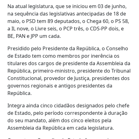
Na atual legislatura, que se iniciou em 03 de junho,
na sequência das legislativas antecipadas de 18 de
maio, o PSD tem 89 deputados, o Chega 60, o PS 58,
a IL nove, o Livre seis, o PCP três, o CDS-PP dois, e
BE, PAN e JPP um cada.
Presidido pelo Presidente da República, o Conselho
de Estado tem como membros por inerência os
titulares dos cargos de presidente da Assembleia da
República, primeiro-ministro, presidente do Tribunal
Constitucional, provedor de Justiça, presidentes dos
governos regionais e antigos presidentes da
República.
Integra ainda cinco cidadãos designados pelo chefe
de Estado, pelo período correspondente à duração
do seu mandato, além dos cinco eleitos pela
Assembleia da República em cada legislatura.