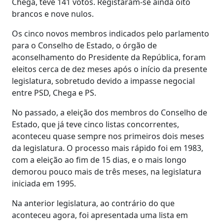
Chega, teve 141 votos. Registaram-se ainda oito
brancos e nove nulos.
Os cinco novos membros indicados pelo parlamento
para o Conselho de Estado, o órgão de
aconselhamento do Presidente da República, foram
eleitos cerca de dez meses após o início da presente
legislatura, sobretudo devido a impasse negocial
entre PSD, Chega e PS.
No passado, a eleição dos membros do Conselho de
Estado, que já teve cinco listas concorrentes,
aconteceu quase sempre nos primeiros dois meses
da legislatura. O processo mais rápido foi em 1983,
com a eleição ao fim de 15 dias, e o mais longo
demorou pouco mais de três meses, na legislatura
iniciada em 1995.
Na anterior legislatura, ao contrário do que
aconteceu agora, foi apresentada uma lista em