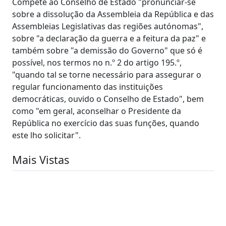
Compete ao Conselho de Estado "pronunciar-se
sobre a dissolução da Assembleia da República e das
Assembleias Legislativas das regiões autónomas",
sobre "a declaração da guerra e a feitura da paz" e
também sobre "a demissão do Governo" que só é
possível, nos termos no n.º 2 do artigo 195.º,
"quando tal se torne necessário para assegurar o
regular funcionamento das instituições
democráticas, ouvido o Conselho de Estado", bem
como "em geral, aconselhar o Presidente da
República no exercício das suas funções, quando
este lho solicitar".
Mais Vistas