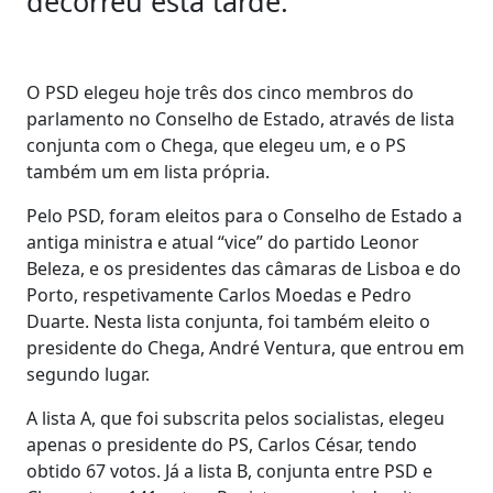
decorreu esta tarde.
O PSD elegeu hoje três dos cinco membros do
parlamento no Conselho de Estado, através de lista
conjunta com o Chega, que elegeu um, e o PS
também um em lista própria.
Pelo PSD, foram eleitos para o Conselho de Estado a
antiga ministra e atual “vice” do partido Leonor
Beleza, e os presidentes das câmaras de Lisboa e do
Porto, respetivamente Carlos Moedas e Pedro
Duarte. Nesta lista conjunta, foi também eleito o
presidente do Chega, André Ventura, que entrou em
segundo lugar.
A lista A, que foi subscrita pelos socialistas, elegeu
apenas o presidente do PS, Carlos César, tendo
obtido 67 votos. Já a lista B, conjunta entre PSD e