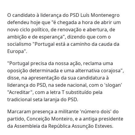
O candidato à liderança do PSD Luís Montenegro
defendeu hoje que "é chegada a hora de abrir um
novo ciclo político, de renovação e abertura, de
ambição e de esperança", dizendo que com o
socialismo "Portugal está a caminho da cauda da
Europa".
"Portugal precisa da nossa ação, reclama uma
oposição determinada e uma alternativa corajosa",
disse, na apresentação da sua candidatura à
liderança do PSD, na sede nacional, com o 'slogan'
"Acreditar", com a letra T substituído pela
tradicional seta laranja do PSD.
Marcaram presença a militante 'número dois' do
partido, Conceição Monteiro, e a antiga presidente
da Assembleia da República Assunção Esteves.