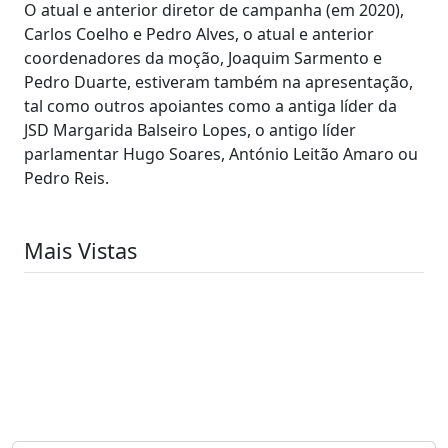
O atual e anterior diretor de campanha (em 2020),
Carlos Coelho e Pedro Alves, o atual e anterior
coordenadores da moção, Joaquim Sarmento e
Pedro Duarte, estiveram também na apresentação,
tal como outros apoiantes como a antiga líder da
JSD Margarida Balseiro Lopes, o antigo líder
parlamentar Hugo Soares, António Leitão Amaro ou
Pedro Reis.
Mais Vistas