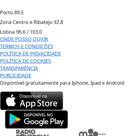
Porto
89.5
Zona Centro e Ribatejo
92.8
Lisboa
96.6 / 103.0
ONDE POSSO OUVIR
TERMOS E CONDIÇÕES
POLÍTICA DE PRIVACIDADE
POLÍTICA DE COOKIES
TRANSPARÊNCIA
PUBLICIDADE
Disponível gratuitamente para Iphone, Ipad e Android