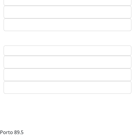
Porto
89.5