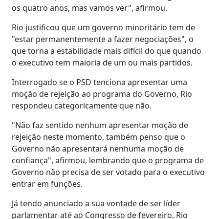
os quatro anos, mas vamos ver", afirmou.
Rio justificou que um governo minoritário tem de
"estar permanentemente a fazer negociações", o
que torna a estabilidade mais difícil do que quando
o executivo tem maioria de um ou mais partidos.
Interrogado se o PSD tenciona apresentar uma
moção de rejeição ao programa do Governo, Rio
respondeu categoricamente que não.
"Não faz sentido nenhum apresentar moção de
rejeição neste momento, também penso que o
Governo não apresentará nenhuma moção de
confiança", afirmou, lembrando que o programa de
Governo não precisa de ser votado para o executivo
entrar em funções.
Já tendo anunciado a sua vontade de ser líder
parlamentar até ao Congresso de fevereiro, Rio