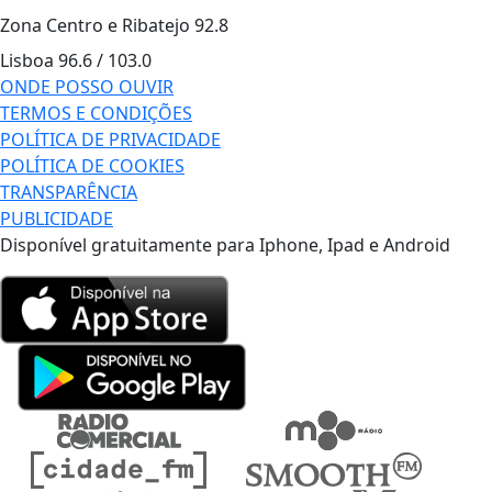
Zona Centro e Ribatejo
92.8
Lisboa
96.6 / 103.0
ONDE POSSO OUVIR
TERMOS E CONDIÇÕES
POLÍTICA DE PRIVACIDADE
POLÍTICA DE COOKIES
TRANSPARÊNCIA
PUBLICIDADE
Disponível gratuitamente para Iphone, Ipad e Android