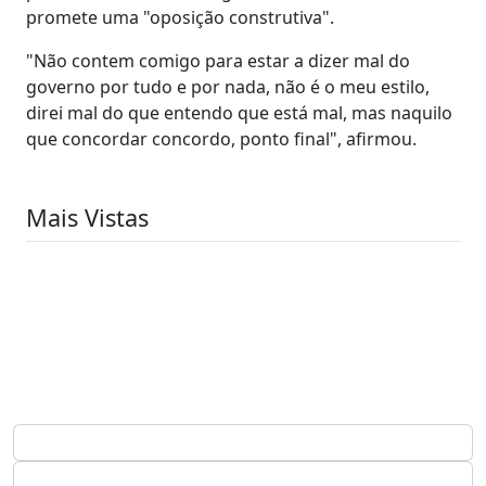
promete uma "oposição construtiva".
"Não contem comigo para estar a dizer mal do
governo por tudo e por nada, não é o meu estilo,
direi mal do que entendo que está mal, mas naquilo
que concordar concordo, ponto final", afirmou.
Mais Vistas