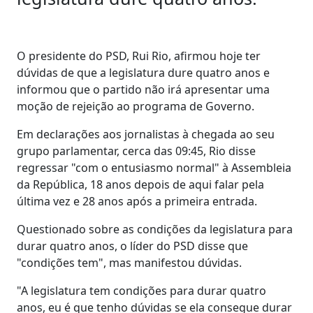
O presidente do PSD, Rui Rio, afirmou hoje ter
dúvidas de que a legislatura dure quatro anos e
informou que o partido não irá apresentar uma
moção de rejeição ao programa de Governo.
Em declarações aos jornalistas à chegada ao seu
grupo parlamentar, cerca das 09:45, Rio disse
regressar "com o entusiasmo normal" à Assembleia
da República, 18 anos depois de aqui falar pela
última vez e 28 anos após a primeira entrada.
Questionado sobre as condições da legislatura para
durar quatro anos, o líder do PSD disse que
"condições tem", mas manifestou dúvidas.
"A legislatura tem condições para durar quatro
anos, eu é que tenho dúvidas se ela consegue durar