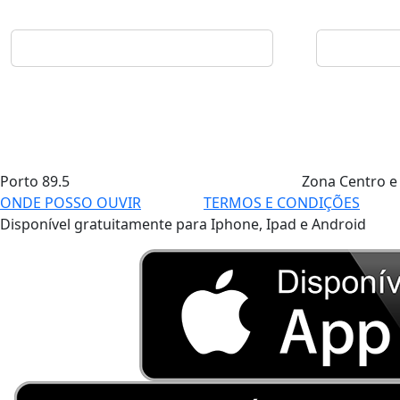
Porto
89.5
Zona Centro e
ONDE POSSO OUVIR
TERMOS E CONDIÇÕES
Disponível gratuitamente para Iphone, Ipad e Android