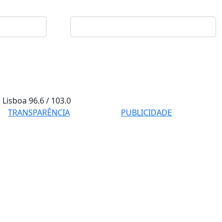
Lisboa
96.6 / 103.0
TRANSPARÊNCIA
PUBLICIDADE