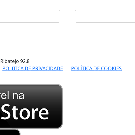
 Ribatejo
92.8
POLÍTICA DE PRIVACIDADE
POLÍTICA DE COOKIES