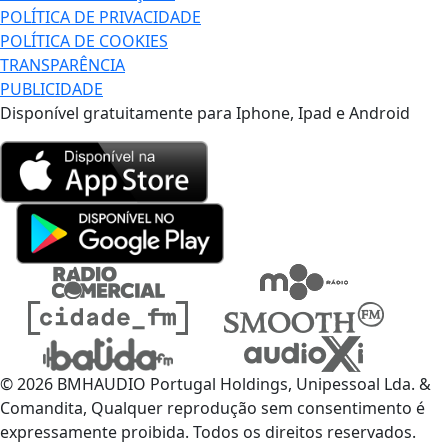
POLÍTICA DE PRIVACIDADE
POLÍTICA DE COOKIES
TRANSPARÊNCIA
PUBLICIDADE
Disponível gratuitamente para Iphone, Ipad e Android
© 2026 BMHAUDIO Portugal Holdings, Unipessoal Lda. &
Comandita, Qualquer reprodução sem consentimento é
expressamente proibida. Todos os direitos reservados.