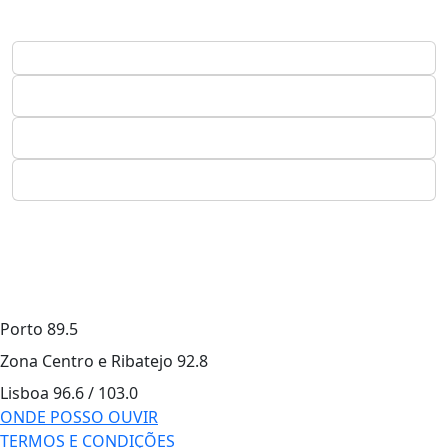
Porto
89.5
Zona Centro e Ribatejo
92.8
Lisboa
96.6 / 103.0
ONDE POSSO OUVIR
TERMOS E CONDIÇÕES