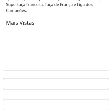
Supertaça francesa, Taça de França e Liga dos
Campeões.
Mais Vistas