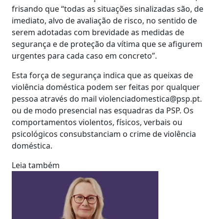
frisando que “todas as situações sinalizadas são, de
imediato, alvo de avaliação de risco, no sentido de
serem adotadas com brevidade as medidas de
segurança e de proteção da vítima que se afigurem
urgentes para cada caso em concreto”.
Esta força de segurança indica que as queixas de
violência doméstica podem ser feitas por qualquer
pessoa através do mail violenciadomestica@psp.pt.
ou de modo presencial nas esquadras da PSP. Os
comportamentos violentos, físicos, verbais ou
psicológicos consubstanciam o crime de violência
doméstica.
Leia também