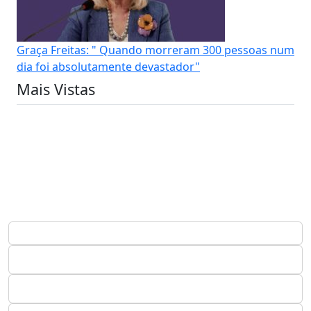
Graça Freitas: " Quando morreram 300 pessoas num
dia foi absolutamente devastador"
Mais Vistas