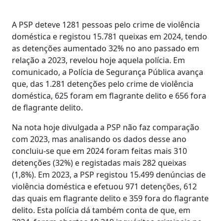
A PSP deteve 1281 pessoas pelo crime de violência
doméstica e registou 15.781 queixas em 2024, tendo
as detenções aumentado 32% no ano passado em
relação a 2023, revelou hoje aquela polícia. Em
comunicado, a Polícia de Segurança Pública avança
que, das 1.281 detenções pelo crime de violência
doméstica, 625 foram em flagrante delito e 656 fora
de flagrante delito.
Na nota hoje divulgada a PSP não faz comparação
com 2023, mas analisando os dados desse ano
concluiu-se que em 2024 foram feitas mais 310
detenções (32%) e registadas mais 282 queixas
(1,8%). Em 2023, a PSP registou 15.499 denúncias de
violência doméstica e efetuou 971 detenções, 612
das quais em flagrante delito e 359 fora do flagrante
delito. Esta polícia dá também conta de que, em