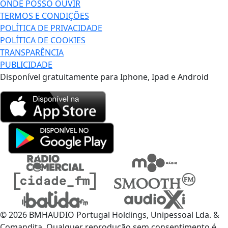
ONDE POSSO OUVIR
TERMOS E CONDIÇÕES
POLÍTICA DE PRIVACIDADE
POLÍTICA DE COOKIES
TRANSPARÊNCIA
PUBLICIDADE
Disponível gratuitamente para Iphone, Ipad e Android
© 2026 BMHAUDIO Portugal Holdings, Unipessoal Lda. &
Comandita, Qualquer reprodução sem consentimento é