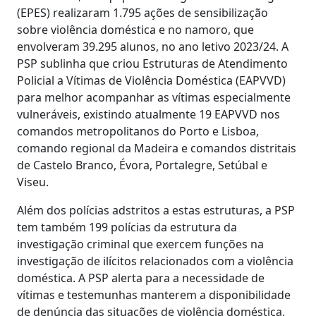
(EPES) realizaram 1.795 ações de sensibilização
sobre violência doméstica e no namoro, que
envolveram 39.295 alunos, no ano letivo 2023/24. A
PSP sublinha que criou Estruturas de Atendimento
Policial a Vítimas de Violência Doméstica (EAPVVD)
para melhor acompanhar as vítimas especialmente
vulneráveis, existindo atualmente 19 EAPVVD nos
comandos metropolitanos do Porto e Lisboa,
comando regional da Madeira e comandos distritais
de Castelo Branco, Évora, Portalegre, Setúbal e
Viseu.
Além dos polícias adstritos a estas estruturas, a PSP
tem também 199 polícias da estrutura da
investigação criminal que exercem funções na
investigação de ilícitos relacionados com a violência
doméstica. A PSP alerta para a necessidade de
vítimas e testemunhas manterem a disponibilidade
de denúncia das situações de violência doméstica,