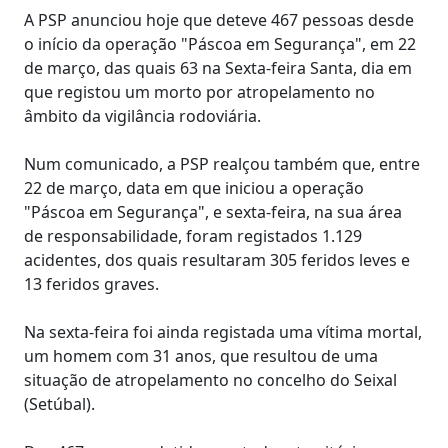
A PSP anunciou hoje que deteve 467 pessoas desde
o início da operação "Páscoa em Segurança", em 22
de março, das quais 63 na Sexta-feira Santa, dia em
que registou um morto por atropelamento no
âmbito da vigilância rodoviária.
Num comunicado, a PSP realçou também que, entre
22 de março, data em que iniciou a operação
"Páscoa em Segurança", e sexta-feira, na sua área
de responsabilidade, foram registados 1.129
acidentes, dos quais resultaram 305 feridos leves e
13 feridos graves.
Na sexta-feira foi ainda registada uma vítima mortal,
um homem com 31 anos, que resultou de uma
situação de atropelamento no concelho do Seixal
(Setúbal).