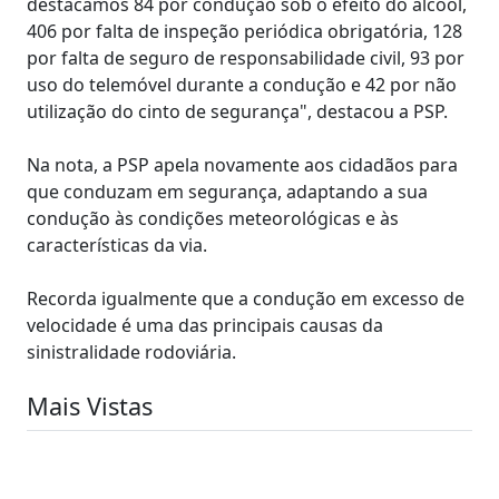
destacamos 84 por condução sob o efeito do álcool,
406 por falta de inspeção periódica obrigatória, 128
por falta de seguro de responsabilidade civil, 93 por
uso do telemóvel durante a condução e 42 por não
utilização do cinto de segurança", destacou a PSP.
Na nota, a PSP apela novamente aos cidadãos para
que conduzam em segurança, adaptando a sua
condução às condições meteorológicas e às
características da via.
Recorda igualmente que a condução em excesso de
velocidade é uma das principais causas da
sinistralidade rodoviária.
Mais Vistas