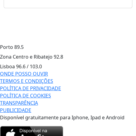
Porto
89.5
Zona Centro e Ribatejo
92.8
Lisboa
96.6 / 103.0
ONDE POSSO OUVIR
TERMOS E CONDIÇÕES
POLÍTICA DE PRIVACIDADE
POLÍTICA DE COOKIES
TRANSPARÊNCIA
PUBLICIDADE
Disponível gratuitamente para Iphone, Ipad e Android