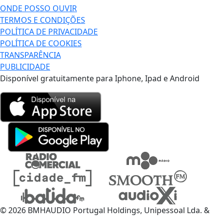
ONDE POSSO OUVIR
TERMOS E CONDIÇÕES
POLÍTICA DE PRIVACIDADE
POLÍTICA DE COOKIES
TRANSPARÊNCIA
PUBLICIDADE
Disponível gratuitamente para Iphone, Ipad e Android
© 2026 BMHAUDIO Portugal Holdings, Unipessoal Lda. &