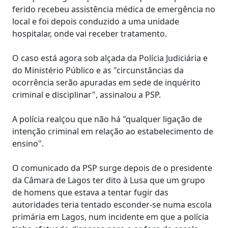
ferido recebeu assistência médica de emergência no
local e foi depois conduzido a uma unidade
hospitalar, onde vai receber tratamento.
O caso está agora sob alçada da Polícia Judiciária e
do Ministério Público e as "circunstâncias da
ocorrência serão apuradas em sede de inquérito
criminal e disciplinar", assinalou a PSP.
A polícia realçou que não há "qualquer ligação de
intenção criminal em relação ao estabelecimento de
ensino".
O comunicado da PSP surge depois de o presidente
da Câmara de Lagos ter dito à Lusa que um grupo
de homens que estava a tentar fugir das
autoridades teria tentado esconder-se numa escola
primária em Lagos, num incidente em que a polícia