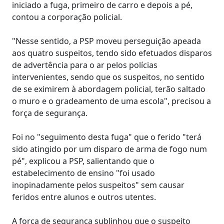
iniciado a fuga, primeiro de carro e depois a pé,
contou a corporação policial.
"Nesse sentido, a PSP moveu perseguição apeada
aos quatro suspeitos, tendo sido efetuados disparos
de advertência para o ar pelos polícias
intervenientes, sendo que os suspeitos, no sentido
de se eximirem à abordagem policial, terão saltado
o muro e o gradeamento de uma escola", precisou a
força de segurança.
Foi no "seguimento desta fuga" que o ferido "terá
sido atingido por um disparo de arma de fogo num
pé", explicou a PSP, salientando que o
estabelecimento de ensino "foi usado
inopinadamente pelos suspeitos" sem causar
feridos entre alunos e outros utentes.
A força de segurança sublinhou que o suspeito