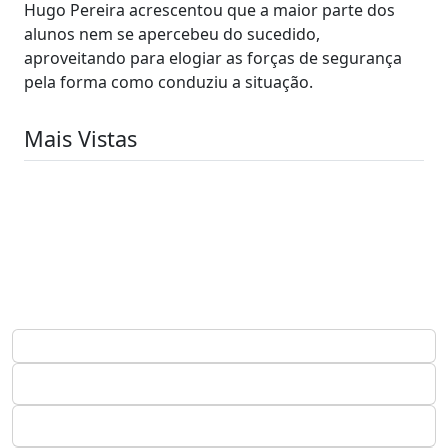
Hugo Pereira acrescentou que a maior parte dos
alunos nem se apercebeu do sucedido,
aproveitando para elogiar as forças de segurança
pela forma como conduziu a situação.
Mais Vistas