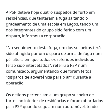
A PSP deteve hoje quatro suspeitos de furto em
residências, que tentaram a fuga saltando o
gradeamento de uma escola em Lagos, tendo um
dos integrantes do grupo sido ferido com um
disparo, informou a corporação.
"No seguimento desta fuga, um dos suspeitos terá
sido atingido por um disparo de arma de fogo num
pé, altura em que todos os referidos indivíduos
terão sido intercetados", referiu a PSP num
comunicado, argumentando que foram feitos
"disparos de advertência para o ar" durante a
operação.
Os detidos pertenciam a um grupo suspeito de
furtos no interior de residências e foram abordados
pela PSP quando seguiam num automóvel, tendo