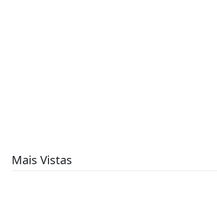
Mais Vistas