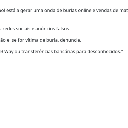
ol está a gerar uma onda de burlas online e vendas de mat
s redes sociais e anúncios falsos.
 e, se for vítima de burla, denuncie.
 Way ou transferências bancárias para desconhecidos."