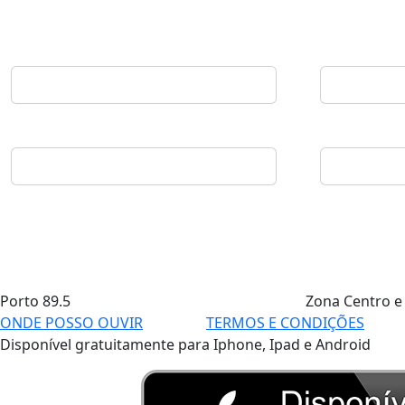
Porto
89.5
Zona Centro e
ONDE POSSO OUVIR
TERMOS E CONDIÇÕES
Disponível gratuitamente para Iphone, Ipad e Android