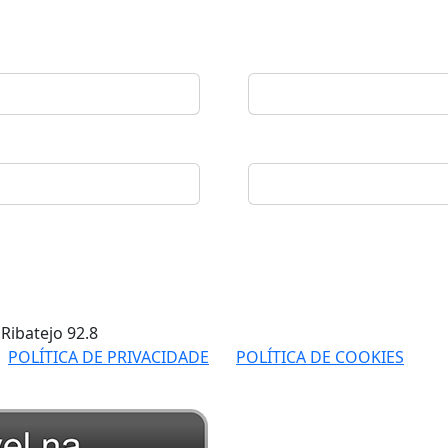
 Ribatejo
92.8
POLÍTICA DE PRIVACIDADE
POLÍTICA DE COOKIES