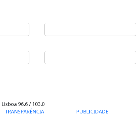
Lisboa
96.6 / 103.0
TRANSPARÊNCIA
PUBLICIDADE