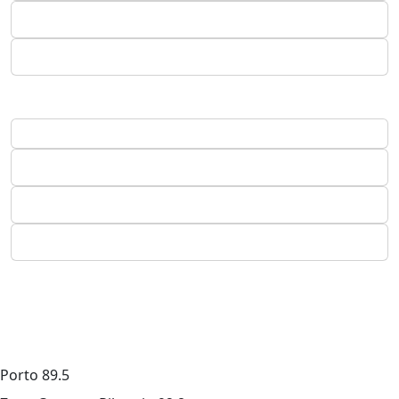
Porto
89.5