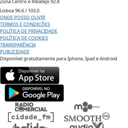
Zona Centro e Ribatejo
92.8
Lisboa
96.6 / 103.0
ONDE POSSO OUVIR
TERMOS E CONDIÇÕES
POLÍTICA DE PRIVACIDADE
POLÍTICA DE COOKIES
TRANSPARÊNCIA
PUBLICIDADE
Disponível gratuitamente para Iphone, Ipad e Android