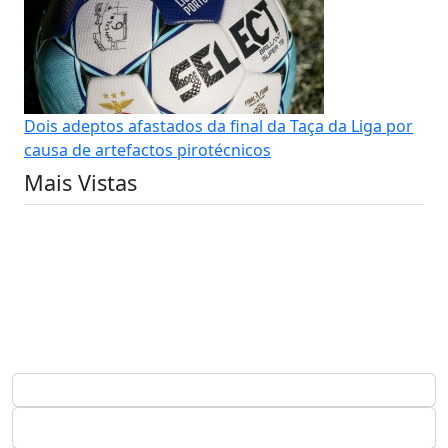
Dois adeptos afastados da final da Taça da Liga por
causa de artefactos pirotécnicos
Mais Vistas