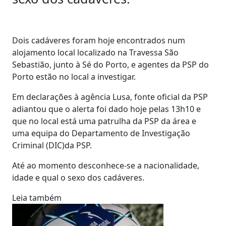
Dois cadáveres foram hoje encontrados num
alojamento local localizado na Travessa São
Sebastião, junto à Sé do Porto, e agentes da PSP do
Porto estão no local a investigar.
Em declarações à agência Lusa, fonte oficial da PSP
adiantou que o alerta foi dado hoje pelas 13h10 e
que no local está uma patrulha da PSP da área e
uma equipa do Departamento de Investigação
Criminal (DIC)da PSP.
Até ao momento desconhece-se a nacionalidade,
idade e qual o sexo dos cadáveres.
Leia também