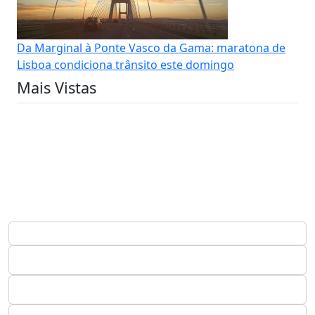
Da Marginal à Ponte Vasco da Gama: maratona de
Lisboa condiciona trânsito este domingo
Mais Vistas