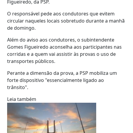
Figueiredo, da PSP.
O responsável pede aos condutores que evitem
circular naqueles locais sobretudo durante a manhã
de domingo.
Além do aviso aos condutores, o subintendente
Gomes Figueiredo aconselha aos participantes nas
corridas e a quem vai assistir às provas o uso de
transportes públicos.
Perante a dimensão da prova, a PSP mobiliza um
forte dispositivo "essencialmente ligado ao
trânsito".
Leia também