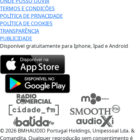
ONDE POSSO OUVIR
TERMOS E CONDIÇÕES
POLÍTICA DE PRIVACIDADE
POLÍTICA DE COOKIES
TRANSPARÊNCIA
PUBLICIDADE
Disponível gratuitamente para Iphone, Ipad e Android
© 2026 BMHAUDIO Portugal Holdings, Unipessoal Lda. &
Comandita, Qualquer reprodução sem consentimento é