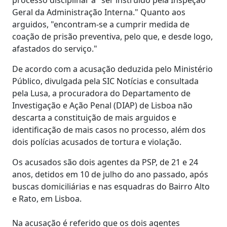
Geral da Administração Interna." Quanto aos
arguidos, "encontram-se a cumprir medida de
coação de prisão preventiva, pelo que, e desde logo,
afastados do serviço."
De acordo com a acusação deduzida pelo Ministério
Público, divulgada pela SIC Notícias e consultada
pela Lusa, a procuradora do Departamento de
Investigação e Ação Penal (DIAP) de Lisboa não
descarta a constituição de mais arguidos e
identificação de mais casos no processo, além dos
dois polícias acusados de tortura e violação.
Os acusados são dois agentes da PSP, de 21 e 24
anos, detidos em 10 de julho do ano passado, após
buscas domiciliárias e nas esquadras do Bairro Alto
e Rato, em Lisboa.
Na acusação é referido que os dois agentes