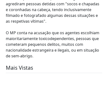
agrediram pessoas detidas com "socos e chapadas
e coronhadas na cabeça, tendo inclusivamente
filmado e fotografado algumas dessas situações e
as respetivas vítimas".
O MP conta na acusação que os agentes escolhiam
maioritariamente toxicodependentes, pessoas que
cometeram pequenos delitos, muitos com
nacionalidade estrangeira e ilegais, ou em situação
de sem-abrigo.
Mais Vistas