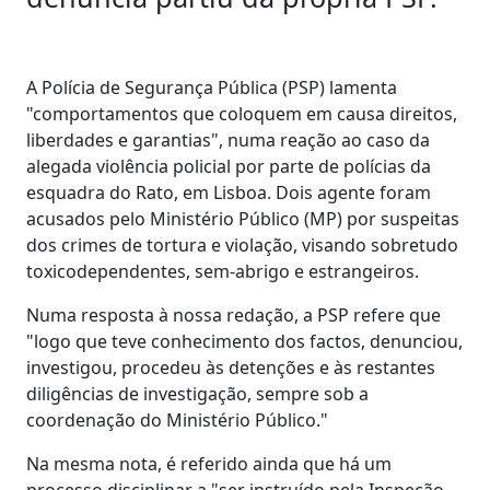
A Polícia de Segurança Pública (PSP) lamenta
"comportamentos que coloquem em causa direitos,
liberdades e garantias", numa reação ao caso da
alegada violência policial por parte de polícias da
esquadra do Rato, em Lisboa. Dois agente foram
acusados pelo Ministério Público (MP) por suspeitas
dos crimes de tortura e violação, visando sobretudo
toxicodependentes, sem-abrigo e estrangeiros.
Numa resposta à nossa redação, a PSP refere que
"logo que teve conhecimento dos factos, denunciou,
investigou, procedeu às detenções e às restantes
diligências de investigação, sempre sob a
coordenação do Ministério Público."
Na mesma nota, é referido ainda que há um
processo disciplinar a "ser instruído pela Inspeção