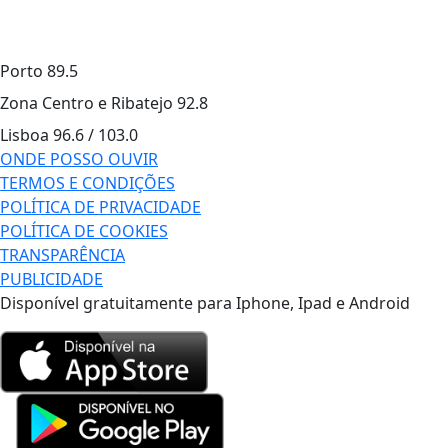
Porto
89.5
Zona Centro e Ribatejo
92.8
Lisboa
96.6 / 103.0
ONDE POSSO OUVIR
TERMOS E CONDIÇÕES
POLÍTICA DE PRIVACIDADE
POLÍTICA DE COOKIES
TRANSPARÊNCIA
PUBLICIDADE
Disponível gratuitamente para Iphone, Ipad e Android