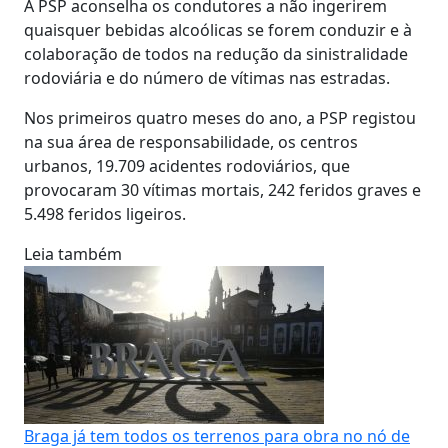
A PSP aconselha os condutores a não ingerirem
quaisquer bebidas alcoólicas se forem conduzir e à
colaboração de todos na redução da sinistralidade
rodoviária e do número de vítimas nas estradas.
Nos primeiros quatro meses do ano, a PSP registou
na sua área de responsabilidade, os centros
urbanos, 19.709 acidentes rodoviários, que
provocaram 30 vítimas mortais, 242 feridos graves e
5.498 feridos ligeiros.
Leia também
Braga já tem todos os terrenos para obra no nó de