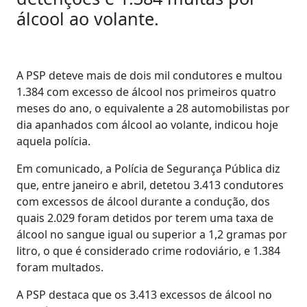
álcool ao volante.
A PSP deteve mais de dois mil condutores e multou
1.384 com excesso de álcool nos primeiros quatro
meses do ano, o equivalente a 28 automobilistas por
dia apanhados com álcool ao volante, indicou hoje
aquela polícia.
Em comunicado, a Polícia de Segurança Pública diz
que, entre janeiro e abril, detetou 3.413 condutores
com excessos de álcool durante a condução, dos
quais 2.029 foram detidos por terem uma taxa de
álcool no sangue igual ou superior a 1,2 gramas por
litro, o que é considerado crime rodoviário, e 1.384
foram multados.
A PSP destaca que os 3.413 excessos de álcool no