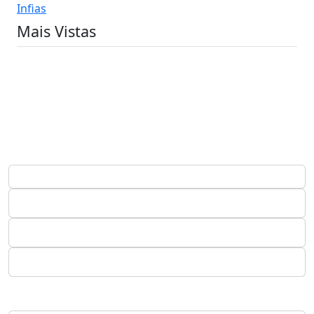
Infias
Mais Vistas