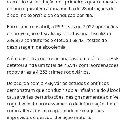
exercício da condução nos primeiros quatro meses
do ano equivalem a uma média de 28 infrações de
álcool no exercício da condução por dia.
Entre janeiro e abril, a PSP realizou 7.027 operações
de prevenção e fiscalização rodoviária, fiscalizou
239.872 condutores e efetuou 68.421 testes de
despistagem de alcoolemia.
Além das infrações relacionadas com o álcool, a PSP
detetou ainda um total de 75.947 contraordenações
rodoviárias e 4.262 crimes rodoviários.
De acordo com a PSP, vários estudos científicos
demonstram que conduzir sob a influência do álcool
causa várias perturbações, designadamente ao nível
cognitivo e do processamento de informação, bem
como alterações na capacidade de reagir aos
imprevistos e descoordenação motora.