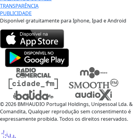
TRANSPARÊNCIA
PUBLICIDADE
Disponível gratuitamente para Iphone, Ipad e Android
© 2026 BMHAUDIO Portugal Holdings, Unipessoal Lda. &
Comandita, Qualquer reprodução sem consentimento é
expressamente proibida. Todos os direitos reservados.