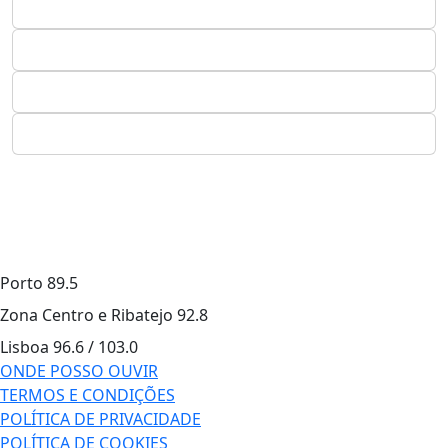
Porto
89.5
Zona Centro e Ribatejo
92.8
Lisboa
96.6 / 103.0
ONDE POSSO OUVIR
TERMOS E CONDIÇÕES
POLÍTICA DE PRIVACIDADE
POLÍTICA DE COOKIES