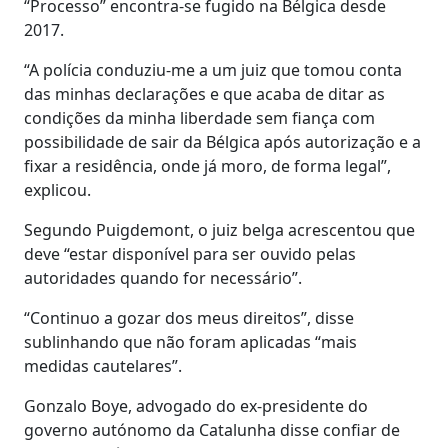
“Processo” encontra-se fugido na Bélgica desde
2017.
“A polícia conduziu-me a um juiz que tomou conta
das minhas declarações e que acaba de ditar as
condições da minha liberdade sem fiança com
possibilidade de sair da Bélgica após autorização e a
fixar a residência, onde já moro, de forma legal”,
explicou.
Segundo Puigdemont, o juiz belga acrescentou que
deve “estar disponível para ser ouvido pelas
autoridades quando for necessário”.
“Continuo a gozar dos meus direitos”, disse
sublinhando que não foram aplicadas “mais
medidas cautelares”.
Gonzalo Boye, advogado do ex-presidente do
governo autónomo da Catalunha disse confiar de