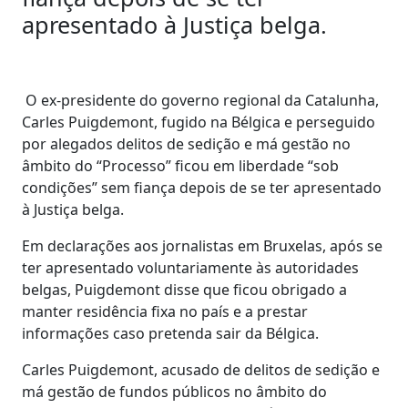
apresentado à Justiça belga.
O ex-presidente do governo regional da Catalunha,
Carles Puigdemont, fugido na Bélgica e perseguido
por alegados delitos de sedição e má gestão no
âmbito do “Processo” ficou em liberdade “sob
condições” sem fiança depois de se ter apresentado
à Justiça belga.
Em declarações aos jornalistas em Bruxelas, após se
ter apresentado voluntariamente às autoridades
belgas, Puigdemont disse que ficou obrigado a
manter residência fixa no país e a prestar
informações caso pretenda sair da Bélgica.
Carles Puigdemont, acusado de delitos de sedição e
má gestão de fundos públicos no âmbito do