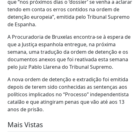
que “nos próximos dias o ‘dossier’ se venha a aclarar
tendo em conta os erros contidos na ordem de
detenção europeia”, emitida pelo Tribunal Supremo
de Espanha.
A Procuradoria de Bruxelas encontra-se à espera de
que a Justiça espanhola entregue, na próxima
semana, uma tradução da ordem de detenção e os
documentos anexos que foi reativada esta semana
pelo juiz Pablo Llarena do Tribunal Supremo.
A nova ordem de detenção e extradição foi emitida
depois de terem sido conhecidas as sentenças aos
políticos implicados no “Processo” independentista
catalão e que atingiram penas que vão até aos 13
anos de prisão.
Mais Vistas