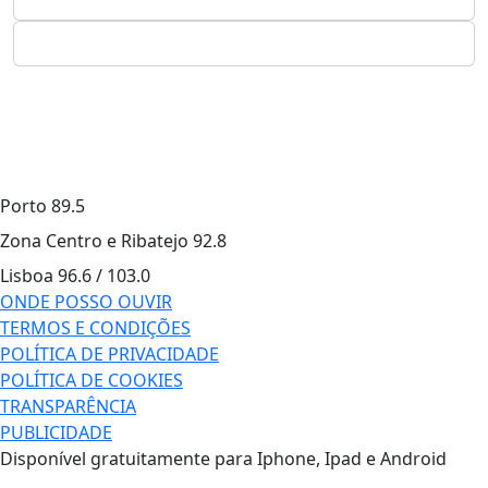
Porto
89.5
Zona Centro e Ribatejo
92.8
Lisboa
96.6 / 103.0
ONDE POSSO OUVIR
TERMOS E CONDIÇÕES
POLÍTICA DE PRIVACIDADE
POLÍTICA DE COOKIES
TRANSPARÊNCIA
PUBLICIDADE
Disponível gratuitamente para Iphone, Ipad e Android