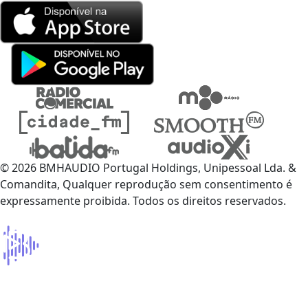
© 2026 BMHAUDIO Portugal Holdings, Unipessoal Lda. &
Comandita, Qualquer reprodução sem consentimento é
expressamente proibida. Todos os direitos reservados.