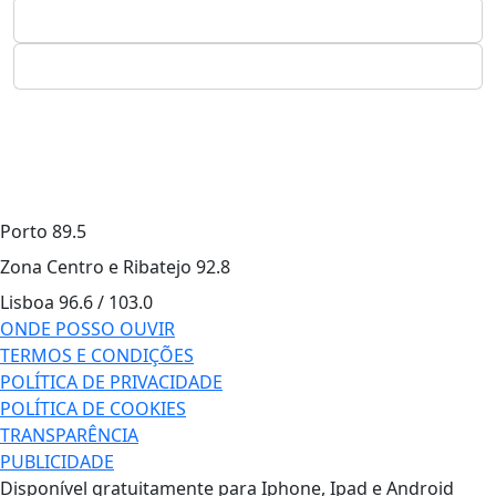
Porto
89.5
Zona Centro e Ribatejo
92.8
Lisboa
96.6 / 103.0
ONDE POSSO OUVIR
TERMOS E CONDIÇÕES
POLÍTICA DE PRIVACIDADE
POLÍTICA DE COOKIES
TRANSPARÊNCIA
PUBLICIDADE
Disponível gratuitamente para Iphone, Ipad e Android