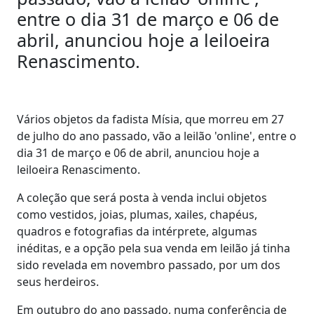
entre o dia 31 de março e 06 de
abril, anunciou hoje a leiloeira
Renascimento.
Vários objetos da fadista Mísia, que morreu em 27
de julho do ano passado, vão a leilão 'online', entre o
dia 31 de março e 06 de abril, anunciou hoje a
leiloeira Renascimento.
A coleção que será posta à venda inclui objetos
como vestidos, joias, plumas, xailes, chapéus,
quadros e fotografias da intérprete, algumas
inéditas, e a opção pela sua venda em leilão já tinha
sido revelada em novembro passado, por um dos
seus herdeiros.
Em outubro do ano passado, numa conferência de