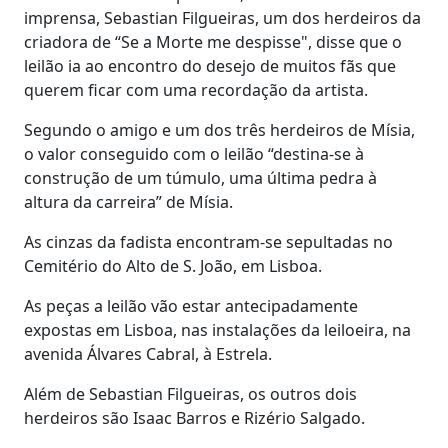
imprensa, Sebastian Filgueiras, um dos herdeiros da
criadora de “Se a Morte me despisse", disse que o
leilão ia ao encontro do desejo de muitos fãs que
querem ficar com uma recordação da artista.
Segundo o amigo e um dos três herdeiros de Mísia,
o valor conseguido com o leilão “destina-se à
construção de um túmulo, uma última pedra à
altura da carreira” de Mísia.
As cinzas da fadista encontram-se sepultadas no
Cemitério do Alto de S. João, em Lisboa.
As peças a leilão vão estar antecipadamente
expostas em Lisboa, nas instalações da leiloeira, na
avenida Álvares Cabral, à Estrela.
Além de Sebastian Filgueiras, os outros dois
herdeiros são Isaac Barros e Rizério Salgado.