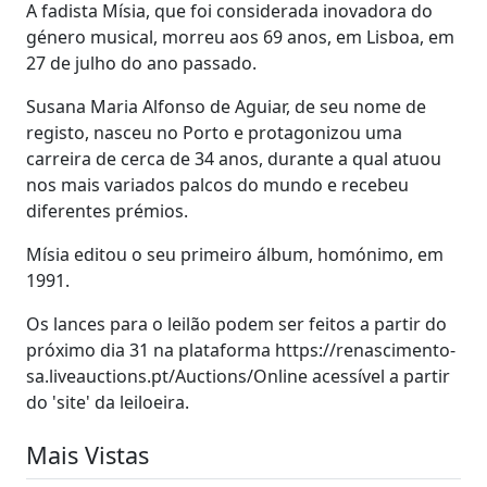
A fadista Mísia, que foi considerada inovadora do
género musical, morreu aos 69 anos, em Lisboa, em
27 de julho do ano passado.
Susana Maria Alfonso de Aguiar, de seu nome de
registo, nasceu no Porto e protagonizou uma
carreira de cerca de 34 anos, durante a qual atuou
nos mais variados palcos do mundo e recebeu
diferentes prémios.
Mísia editou o seu primeiro álbum, homónimo, em
1991.
Os lances para o leilão podem ser feitos a partir do
próximo dia 31 na plataforma https://renascimento-
sa.liveauctions.pt/Auctions/Online acessível a partir
do 'site' da leiloeira.
Mais Vistas