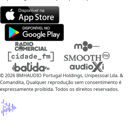
© 2026 BMHAUDIO Portugal Holdings, Unipessoal Lda. &
Comandita, Qualquer reprodução sem consentimento é
expressamente proibida. Todos os direitos reservados.