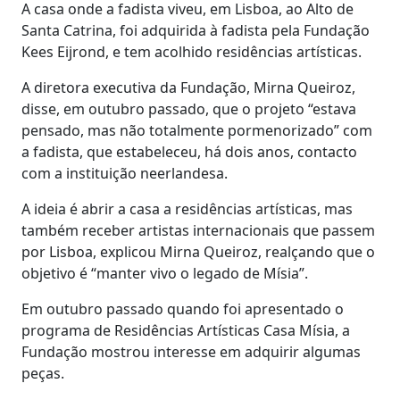
A casa onde a fadista viveu, em Lisboa, ao Alto de
Santa Catrina, foi adquirida à fadista pela Fundação
Kees Eijrond, e tem acolhido residências artísticas.
A diretora executiva da Fundação, Mirna Queiroz,
disse, em outubro passado, que o projeto “estava
pensado, mas não totalmente pormenorizado” com
a fadista, que estabeleceu, há dois anos, contacto
com a instituição neerlandesa.
A ideia é abrir a casa a residências artísticas, mas
também receber artistas internacionais que passem
por Lisboa, explicou Mirna Queiroz, realçando que o
objetivo é “manter vivo o legado de Mísia”.
Em outubro passado quando foi apresentado o
programa de Residências Artísticas Casa Mísia, a
Fundação mostrou interesse em adquirir algumas
peças.