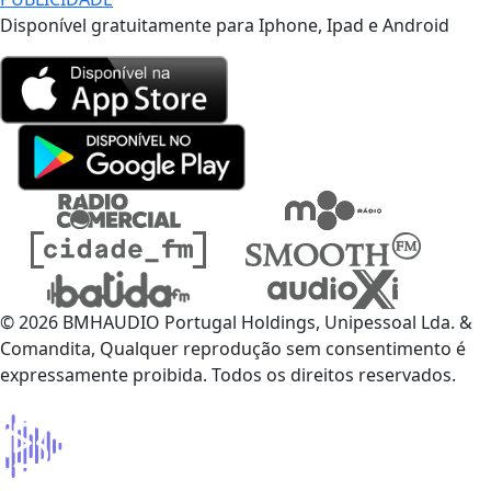
Disponível gratuitamente para Iphone, Ipad e Android
© 2026 BMHAUDIO Portugal Holdings, Unipessoal Lda. &
Comandita, Qualquer reprodução sem consentimento é
expressamente proibida. Todos os direitos reservados.