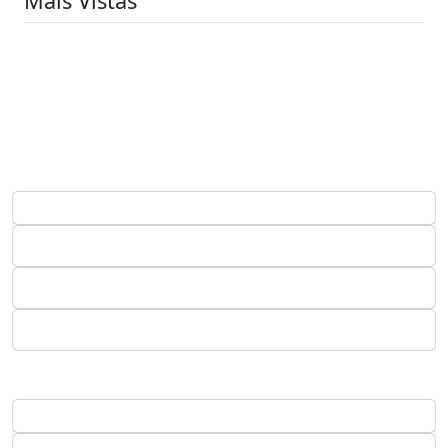
Mais Vistas