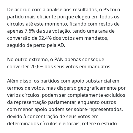
De acordo com a análise aos resultados, o PS foi o
partido mais eficiente porque elegeu em todos os
círculos até este momento, ficando com restos de
apenas 7,6% da sua votação, tendo uma taxa de
conversão de 92,4% dos votos em mandatos,
seguido de perto pela AD.
No outro extremo, o PAN apenas consegue
converter 20,6% dos seus votos em mandatos.
Além disso, os partidos com apoio substancial em
termos de votos, mas disperso geograficamente por
vários círculos, podem ser completamente excluídos
da representação parlamentar, enquanto outros
com menor apoio podem ser sobre-representados,
devido à concentração de seus votos em
determinados círculos eleitorais, refere o estudo.