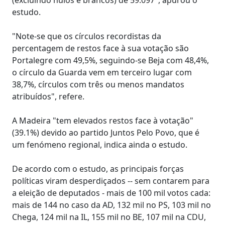
estudo.
"Note-se que os círculos recordistas da
percentagem de restos face à sua votação são
Portalegre com 49,5%, seguindo-se Beja com 48,4%,
o círculo da Guarda vem em terceiro lugar com
38,7%, círculos com três ou menos mandatos
atribuídos", refere.
A Madeira "tem elevados restos face à votação"
(39.1%) devido ao partido Juntos Pelo Povo, que é
um fenómeno regional, indica ainda o estudo.
De acordo com o estudo, as principais forças
políticas viram desperdiçados -- sem contarem para
a eleição de deputados - mais de 100 mil votos cada:
mais de 144 no caso da AD, 132 mil no PS, 103 mil no
Chega, 124 mil na IL, 155 mil no BE, 107 mil na CDU,