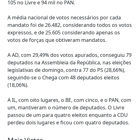
105 no Livre e 94 mil no PAN.
A média nacional de votos necessários por cada
mandato foi de 26.482, considerando todos os votos
expressos, e de 25.605 considerando apenas os
votos de forças que obtiveram mandatos.
A AD, com 29,49% dos votos apurados, conseguiu 79
deputados na Assembleia da República, nas eleições
legislativas de domingo, contra 77 do PS (28,66%),
seguindo-se o Chega com 48 deputados eleitos
(18,06%).
A IL, com oito lugares, o BE, com cinco, e o PAN, com
um, mantiveram o número de deputados. O Livre
passou de um para quatro eleitos enquanto a CDU
perdeu dois lugares e ficou com quatro deputados.