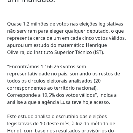
Quase 1,2 milhões de votos nas eleições legislativas
não serviram para eleger qualquer deputado, o que
representa cerca de um em cada cinco votos válidos,
apurou um estudo do matemático Henrique
Oliveira, do Instituto Superior Técnico (IST).
"Encontrámos 1.166.263 votos sem
representatividade no país, somando os restos de
todos os círculos eleitorais analisados (20
correspondentes ao território nacional).
Corresponde a 19,5% dos votos válidos", indica a
análise a que a agência Lusa teve hoje acesso.
Este estudo analisa o escrutínio das eleições
legislativas de 10 deste mês, à luz do método de
Hondt, com base nos resultados provisórios do