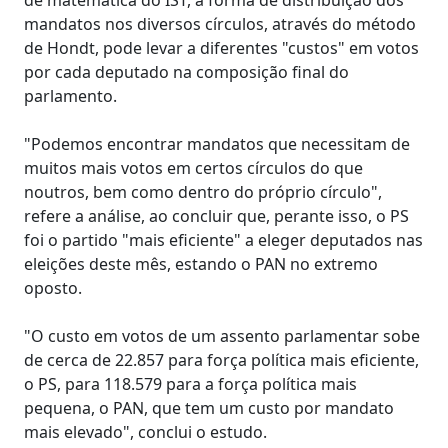
mandatos nos diversos círculos, através do método
de Hondt, pode levar a diferentes "custos" em votos
por cada deputado na composição final do
parlamento.
"Podemos encontrar mandatos que necessitam de
muitos mais votos em certos círculos do que
noutros, bem como dentro do próprio círculo",
refere a análise, ao concluir que, perante isso, o PS
foi o partido "mais eficiente" a eleger deputados nas
eleições deste mês, estando o PAN no extremo
oposto.
"O custo em votos de um assento parlamentar sobe
de cerca de 22.857 para força política mais eficiente,
o PS, para 118.579 para a força política mais
pequena, o PAN, que tem um custo por mandato
mais elevado", conclui o estudo.