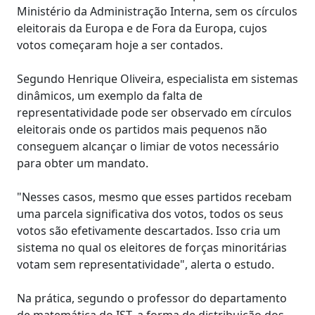
Ministério da Administração Interna, sem os círculos
eleitorais da Europa e de Fora da Europa, cujos
votos começaram hoje a ser contados.
Segundo Henrique Oliveira, especialista em sistemas
dinâmicos, um exemplo da falta de
representatividade pode ser observado em círculos
eleitorais onde os partidos mais pequenos não
conseguem alcançar o limiar de votos necessário
para obter um mandato.
"Nesses casos, mesmo que esses partidos recebam
uma parcela significativa dos votos, todos os seus
votos são efetivamente descartados. Isso cria um
sistema no qual os eleitores de forças minoritárias
votam sem representatividade", alerta o estudo.
Na prática, segundo o professor do departamento
de matemática do IST, a forma de distribuição dos