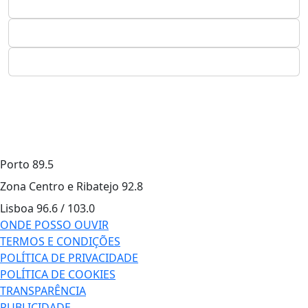
Porto
89.5
Zona Centro e Ribatejo
92.8
Lisboa
96.6 / 103.0
ONDE POSSO OUVIR
TERMOS E CONDIÇÕES
POLÍTICA DE PRIVACIDADE
POLÍTICA DE COOKIES
TRANSPARÊNCIA
PUBLICIDADE