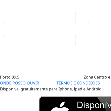
Porto
89.5
Zona Centro e
ONDE POSSO OUVIR
TERMOS E CONDIÇÕES
Disponível gratuitamente para Iphone, Ipad e Android