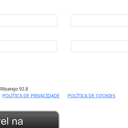
 Ribatejo
92.8
POLÍTICA DE PRIVACIDADE
POLÍTICA DE COOKIES