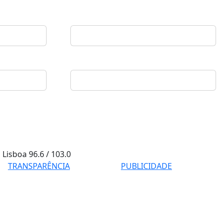
Lisboa
96.6 / 103.0
TRANSPARÊNCIA
PUBLICIDADE