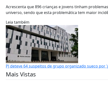
Acrescenta que 896 crianças e jovens tinham problemas
universo, sendo que esta problemática tem maior incidên
Leia também
PJ deteve 64 suspeitos de grupo organizado sueco por '
Mais Vistas