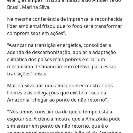
Brasil, Marina Silva.
Na mesma conferência de imprensa, a reconhecida
líder ambiental frisou que “o foco será transformar
compromissos em ações”.
“Avançar na transição energética, consolidar a
agenda de descarbonização, apoiar a adaptação
climática dos países mais pobres e criar um
mecanismo de financiamento efetivo para essas
transições”, disse.
Marina Silva afirmou ainda querer mostrar aos
líderes e às delegações que existe o risco da
Amazónia "chegar ao ponto de não retorno".
"Nós temos consciência de que o tempo está a
esgotar-se. A ciência mostra que a Amazónia pode
sim entrar em ponto de não retorno, que é o
colapso geral para todos nós. Não só da Amazónia,