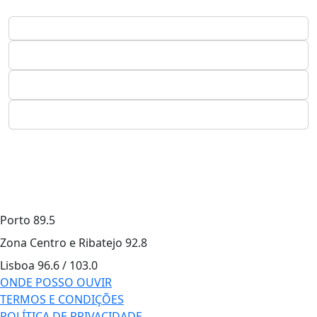
Porto
89.5
Zona Centro e Ribatejo
92.8
Lisboa
96.6 / 103.0
ONDE POSSO OUVIR
TERMOS E CONDIÇÕES
POLÍTICA DE PRIVACIDADE