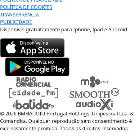
POLÍTICA DE COOKIES
TRANSPARÊNCIA
PUBLICIDADE
Disponível gratuitamente para Iphone, Ipad e Android
© 2026 BMHAUDIO Portugal Holdings, Unipessoal Lda. &
Comandita, Qualquer reprodução sem consentimento é
expressamente proibida. Todos os direitos reservados.