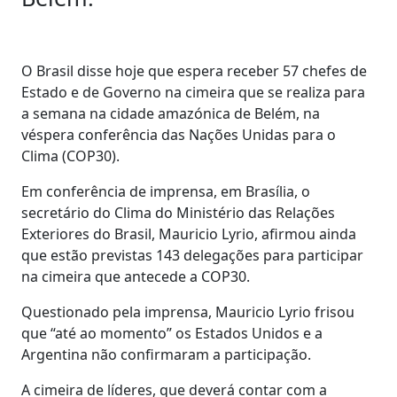
O Brasil disse hoje que espera receber 57 chefes de
Estado e de Governo na cimeira que se realiza para
a semana na cidade amazónica de Belém, na
véspera conferência das Nações Unidas para o
Clima (COP30).
Em conferência de imprensa, em Brasília, o
secretário do Clima do Ministério das Relações
Exteriores do Brasil, Mauricio Lyrio, afirmou ainda
que estão previstas 143 delegações para participar
na cimeira que antecede a COP30.
Questionado pela imprensa, Mauricio Lyrio frisou
que “até ao momento” os Estados Unidos e a
Argentina não confirmaram a participação.
A cimeira de líderes, que deverá contar com a