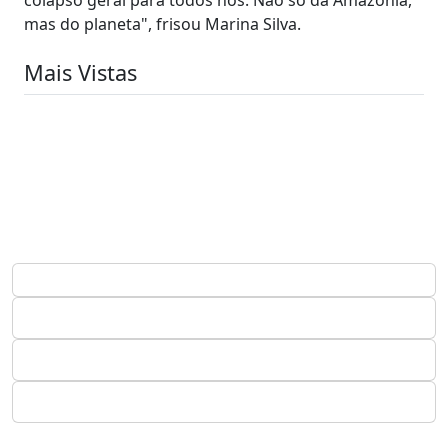
mas do planeta", frisou Marina Silva.
Mais Vistas