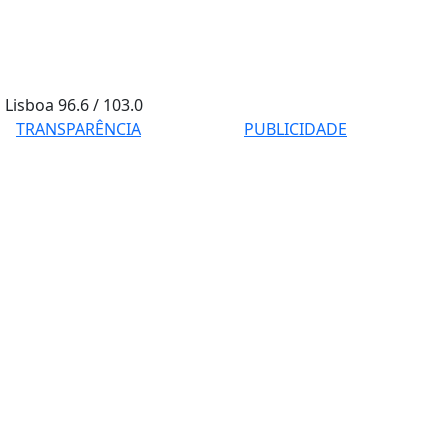
Lisboa
96.6 / 103.0
TRANSPARÊNCIA
PUBLICIDADE