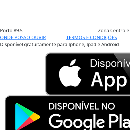
Porto
89.5
Zona Centro e
ONDE POSSO OUVIR
TERMOS E CONDIÇÕES
Disponível gratuitamente para Iphone, Ipad e Android