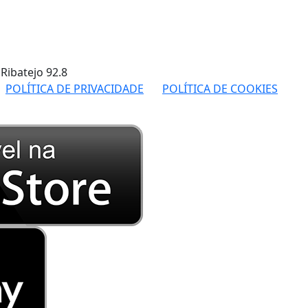
 Ribatejo
92.8
POLÍTICA DE PRIVACIDADE
POLÍTICA DE COOKIES