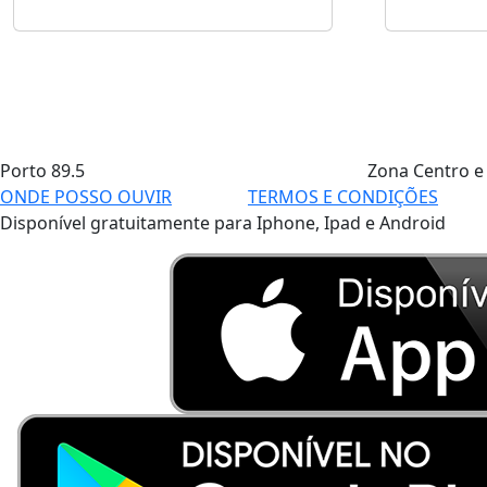
Porto
89.5
Zona Centro e
ONDE POSSO OUVIR
TERMOS E CONDIÇÕES
Disponível gratuitamente para Iphone, Ipad e Android