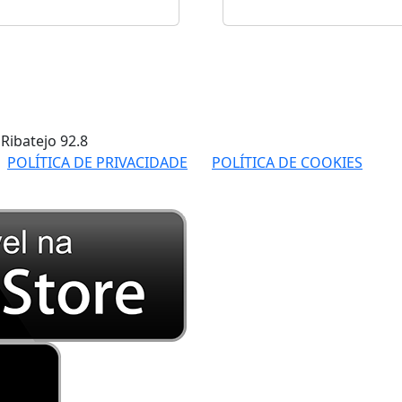
 Ribatejo
92.8
POLÍTICA DE PRIVACIDADE
POLÍTICA DE COOKIES