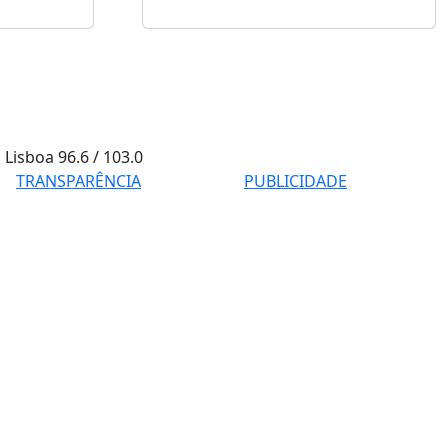
Lisboa
96.6 / 103.0
TRANSPARÊNCIA
PUBLICIDADE