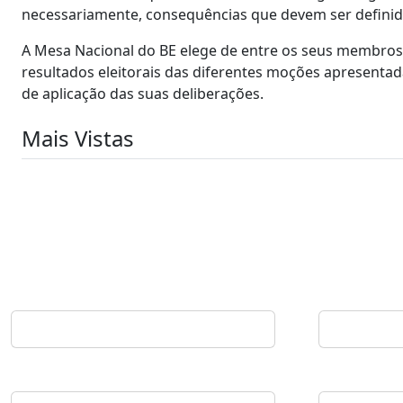
necessariamente, consequências que devem ser definida
A Mesa Nacional do BE elege de entre os seus membros
resultados eleitorais das diferentes moções apresentad
de aplicação das suas deliberações.
Mais Vistas