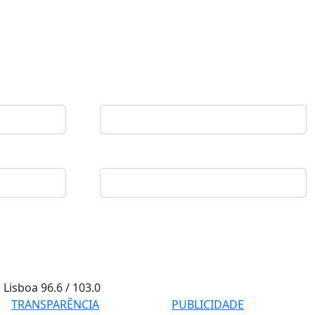
Lisboa
96.6 / 103.0
TRANSPARÊNCIA
PUBLICIDADE