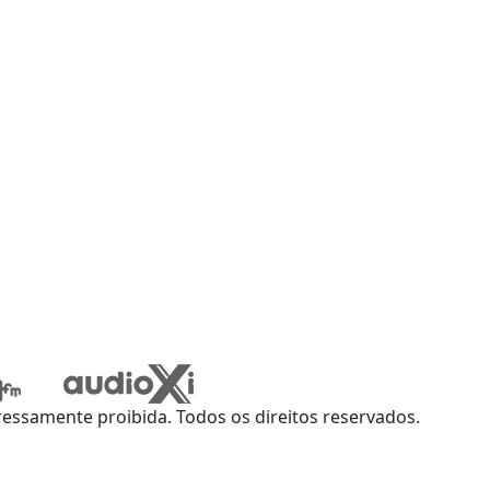
ssamente proibida. Todos os direitos reservados.