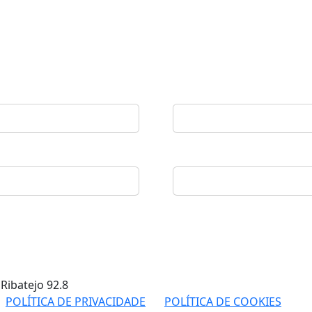
 Ribatejo
92.8
POLÍTICA DE PRIVACIDADE
POLÍTICA DE COOKIES