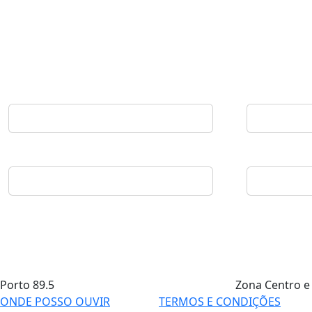
Porto
89.5
Zona Centro e
ONDE POSSO OUVIR
TERMOS E CONDIÇÕES