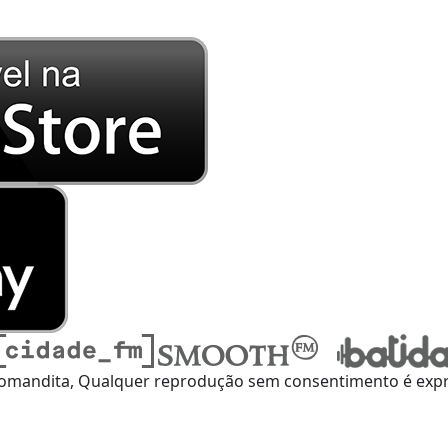
omandita, Qualquer reprodução sem consentimento é expre