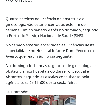
Quatro serviços de urgência de obstetrícia e
ginecologia vão estar encerrados este fim de
semana, um no sábado e três no domingo, segundo
o Portal do Serviço Nacional de Saúde (SNS).
No sábado estarão encerradas as urgências desta
especialidade no Hospital Infante Dom Pedro, em
Aveiro, que reabrirão no dia seguinte.
No domingo fecham as urgências de ginecologia e
obstetrícia nos hospitais do Barreiro, Setúbal e
Abrantes, segundo as escalas consultadas pela
agência Lusa às 15h00 desta sexta-feira.
Leia também