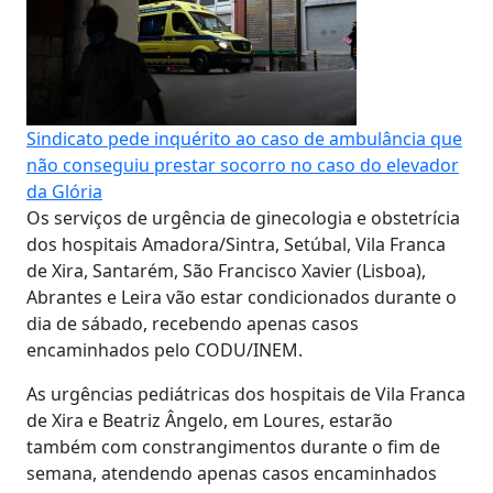
Sindicato pede inquérito ao caso de ambulância que
não conseguiu prestar socorro no caso do elevador
da Glória
Os serviços de urgência de ginecologia e obstetrícia
dos hospitais Amadora/Sintra, Setúbal, Vila Franca
de Xira, Santarém, São Francisco Xavier (Lisboa),
Abrantes e Leira vão estar condicionados durante o
dia de sábado, recebendo apenas casos
encaminhados pelo CODU/INEM.
As urgências pediátricas dos hospitais de Vila Franca
de Xira e Beatriz Ângelo, em Loures, estarão
também com constrangimentos durante o fim de
semana, atendendo apenas casos encaminhados