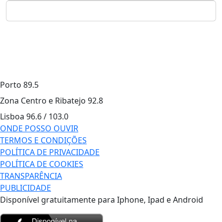
Porto
89.5
Zona Centro e Ribatejo
92.8
Lisboa
96.6 / 103.0
ONDE POSSO OUVIR
TERMOS E CONDIÇÕES
POLÍTICA DE PRIVACIDADE
POLÍTICA DE COOKIES
TRANSPARÊNCIA
PUBLICIDADE
Disponível gratuitamente para Iphone, Ipad e Android