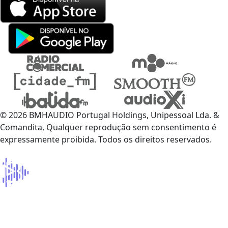
© 2026 BMHAUDIO Portugal Holdings, Unipessoal Lda. &
Comandita, Qualquer reprodução sem consentimento é
expressamente proibida. Todos os direitos reservados.