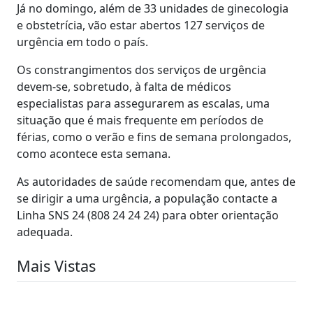
Já no domingo, além de 33 unidades de ginecologia
e obstetrícia, vão estar abertos 127 serviços de
urgência em todo o país.
Os constrangimentos dos serviços de urgência
devem-se, sobretudo, à falta de médicos
especialistas para assegurarem as escalas, uma
situação que é mais frequente em períodos de
férias, como o verão e fins de semana prolongados,
como acontece esta semana.
As autoridades de saúde recomendam que, antes de
se dirigir a uma urgência, a população contacte a
Linha SNS 24 (808 24 24 24) para obter orientação
adequada.
Mais Vistas