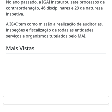
No ano passado, a IGAI instaurou sete processos de
contraordenação, 46 disciplinares e 29 de natureza
inspetiva.
A IGAI tem como missão a realização de auditorias,
inspeções e fiscalização de todas as entidades,
serviços e organismos tutelados pelo MAI.
Mais Vistas