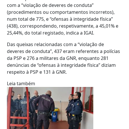
com a “violação de deveres de conduta”
(procedimentos ou comportamentos incorretos),
num total de 775, e “ofensas à integridade física”
(438), correspondendo, respetivamente, a 45,01% e
25,44%, do total registado, indica a IGAI.
Das queixas relacionadas com a “violação de
deveres de conduta”, 437 eram referentes a polícias
da PSP e 276 a militares da GNR, enquanto 281
denúncias de “ofensas à integridade física” diziam
respeito à PSP e 131 à GNR.
Leia também