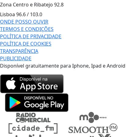
Zona Centro e Ribatejo
92.8
Lisboa
96.6 / 103.0
ONDE POSSO OUVIR
TERMOS E CONDIÇÕES
POLÍTICA DE PRIVACIDADE
POLÍTICA DE COOKIES
TRANSPARÊNCIA
PUBLICIDADE
Disponível gratuitamente para Iphone, Ipad e Android