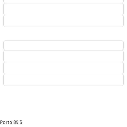
Porto
89.5