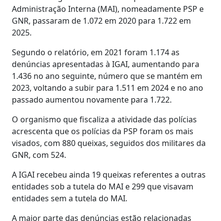
Administração Interna (MAI), nomeadamente PSP e
GNR, passaram de 1.072 em 2020 para 1.722 em
2025.
Segundo o relatório, em 2021 foram 1.174 as
denúncias apresentadas à IGAI, aumentando para
1.436 no ano seguinte, número que se mantém em
2023, voltando a subir para 1.511 em 2024 e no ano
passado aumentou novamente para 1.722.
O organismo que fiscaliza a atividade das polícias
acrescenta que os polícias da PSP foram os mais
visados, com 880 queixas, seguidos dos militares da
GNR, com 524.
A IGAI recebeu ainda 19 queixas referentes a outras
entidades sob a tutela do MAI e 299 que visavam
entidades sem a tutela do MAI.
A maior parte das denúncias estão relacionadas