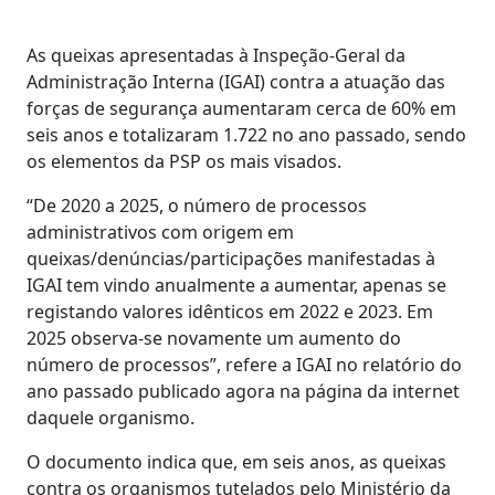
As queixas apresentadas à Inspeção-Geral da
Administração Interna (IGAI) contra a atuação das
forças de segurança aumentaram cerca de 60% em
seis anos e totalizaram 1.722 no ano passado, sendo
os elementos da PSP os mais visados.
“De 2020 a 2025, o número de processos
administrativos com origem em
queixas/denúncias/participações manifestadas à
IGAI tem vindo anualmente a aumentar, apenas se
registando valores idênticos em 2022 e 2023. Em
2025 observa-se novamente um aumento do
número de processos”, refere a IGAI no relatório do
ano passado publicado agora na página da internet
daquele organismo.
O documento indica que, em seis anos, as queixas
contra os organismos tutelados pelo Ministério da