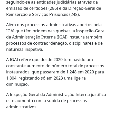
seguindo-se as entidades judiciárias através da
emissão de certidões (286) e da Direção-Geral de
Reinserção e Serviços Prisionais (248).
Além dos processos administrativas abertos pela
IGAI que têm origem nas queixas, a Inspeção-Geral
da Administração Interna (IGAI) instaura também
processos de contraordenação, disciplinares e de
natureza inspetiva.
A IGAI refere que desde 2020 tem havido um
constante aumento do número total de processos
instaurados, que passaram de 1.248 em 2020 para
1.804, registando só em 2023 uma ligeira
diminuição.
A Inspeção-Geral da Administração Interna justifica
este aumento com a subida de processos
administrativos.