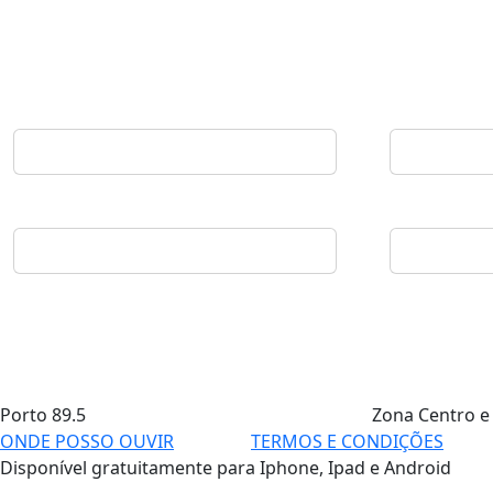
Porto
89.5
Zona Centro e
ONDE POSSO OUVIR
TERMOS E CONDIÇÕES
Disponível gratuitamente para Iphone, Ipad e Android