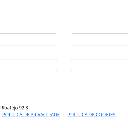
 Ribatejo
92.8
POLÍTICA DE PRIVACIDADE
POLÍTICA DE COOKIES