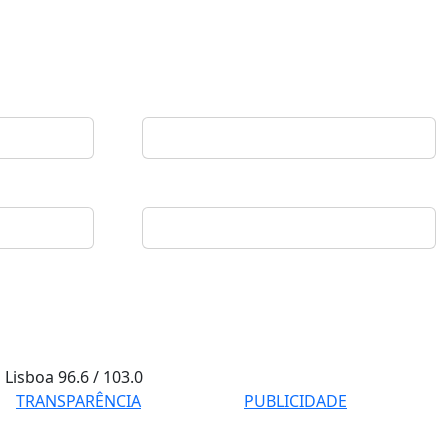
Lisboa
96.6 / 103.0
TRANSPARÊNCIA
PUBLICIDADE