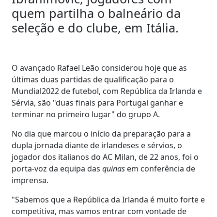
quem partilha o balneário da
seleção e do clube, em Itália.
O avançado Rafael Leão considerou hoje que as
últimas duas partidas de qualificação para o
Mundial2022 de futebol, com República da Irlanda e
Sérvia, são "duas finais para Portugal ganhar e
terminar no primeiro lugar" do grupo A.
No dia que marcou o início da preparação para a
dupla jornada diante de irlandeses e sérvios, o
jogador dos italianos do AC Milan, de 22 anos, foi o
porta-voz da equipa das
quinas
em conferência de
imprensa.
"Sabemos que a República da Irlanda é muito forte e
competitiva, mas vamos entrar com vontade de