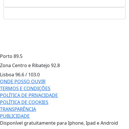
Porto
89.5
Zona Centro e Ribatejo
92.8
Lisboa
96.6 / 103.0
ONDE POSSO OUVIR
TERMOS E CONDIÇÕES
POLÍTICA DE PRIVACIDADE
POLÍTICA DE COOKIES
TRANSPARÊNCIA
PUBLICIDADE
Disponível gratuitamente para Iphone, Ipad e Android