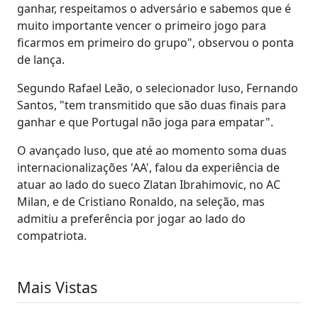
ganhar, respeitamos o adversário e sabemos que é
muito importante vencer o primeiro jogo para
ficarmos em primeiro do grupo", observou o ponta
de lança.
Segundo Rafael Leão, o selecionador luso, Fernando
Santos, "tem transmitido que são duas finais para
ganhar e que Portugal não joga para empatar".
O avançado luso, que até ao momento soma duas
internacionalizações 'AA', falou da experiência de
atuar ao lado do sueco Zlatan Ibrahimovic, no AC
Milan, e de Cristiano Ronaldo, na seleção, mas
admitiu a preferência por jogar ao lado do
compatriota.
Mais Vistas