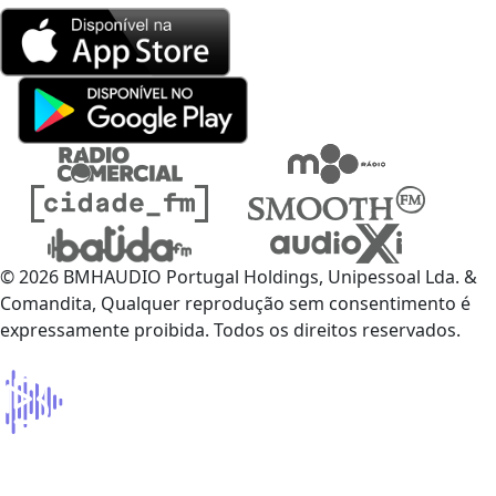
© 2026 BMHAUDIO Portugal Holdings, Unipessoal Lda. &
Comandita, Qualquer reprodução sem consentimento é
expressamente proibida. Todos os direitos reservados.