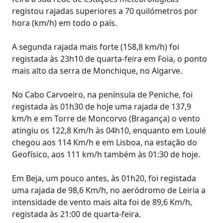
registou rajadas superiores a 70 quilómetros por
hora (km/h) em todo o país.
A segunda rajada mais forte (158,8 km/h) foi
registada às 23h10 de quarta-feira em Foia, o ponto
mais alto da serra de Monchique, no Algarve.
No Cabo Carvoeiro, na península de Peniche, foi
registada às 01h30 de hoje uma rajada de 137,9
km/h e em Torre de Moncorvo (Bragança) o vento
atingiu os 122,8 Km/h às 04h10, enquanto em Loulé
chegou aos 114 Km/h e em Lisboa, na estação do
Geofísico, aos 111 km/h também às 01:30 de hoje.
Em Beja, um pouco antes, às 01h20, foi registada
uma rajada de 98,6 Km/h, no aeródromo de Leiria a
intensidade de vento mais alta foi de 89,6 Km/h,
registada às 21:00 de quarta-feira.