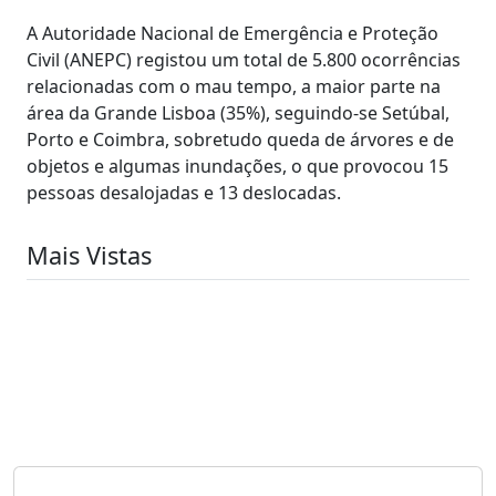
A Autoridade Nacional de Emergência e Proteção
Civil (ANEPC) registou um total de 5.800 ocorrências
relacionadas com o mau tempo, a maior parte na
área da Grande Lisboa (35%), seguindo-se Setúbal,
Porto e Coimbra, sobretudo queda de árvores e de
objetos e algumas inundações, o que provocou 15
pessoas desalojadas e 13 deslocadas.
Mais Vistas