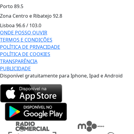
Porto
89.5
Zona Centro e Ribatejo
92.8
Lisboa
96.6 / 103.0
ONDE POSSO OUVIR
TERMOS E CONDIÇÕES
POLÍTICA DE PRIVACIDADE
POLÍTICA DE COOKIES
TRANSPARÊNCIA
PUBLICIDADE
Disponível gratuitamente para Iphone, Ipad e Android