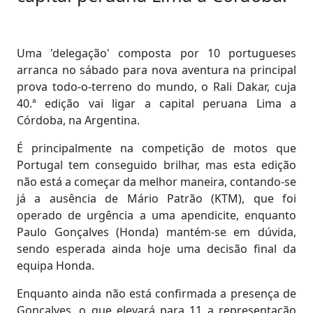
Uma 'delegação' composta por 10 portugueses
arranca no sábado para nova aventura na principal
prova todo-o-terreno do mundo, o Rali Dakar, cuja
40.ª edição vai ligar a capital peruana Lima a
Córdoba, na Argentina.
É principalmente na competição de motos que
Portugal tem conseguido brilhar, mas esta edição
não está a começar da melhor maneira, contando-se
já a ausência de Mário Patrão (KTM), que foi
operado de urgência a uma apendicite, enquanto
Paulo Gonçalves (Honda) mantém-se em dúvida,
sendo esperada ainda hoje uma decisão final da
equipa Honda.
Enquanto ainda não está confirmada a presença de
Gonçalves, o que elevará para 11 a representação