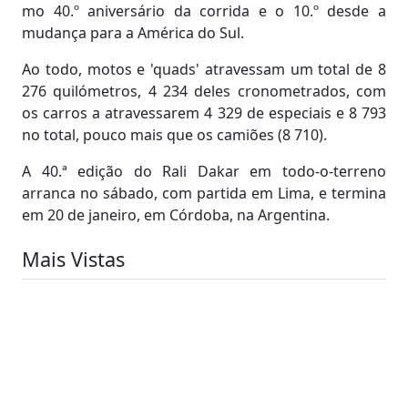
mo 40.º aniversário da corrida e o 10.º desde a
mudança para a América do Sul.
Ao todo, motos e 'quads' atravessam um total de 8
276 quilómetros, 4 234 deles cronometrados, com
os carros a atravessarem 4 329 de especiais e 8 793
no total, pouco mais que os camiões (8 710).
A 40.ª edição do Rali Dakar em todo-o-terreno
arranca no sábado, com partida em Lima, e termina
em 20 de janeiro, em Córdoba, na Argentina.
Mais Vistas