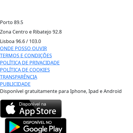
Porto
89.5
Zona Centro e Ribatejo
92.8
Lisboa
96.6 / 103.0
ONDE POSSO OUVIR
TERMOS E CONDIÇÕES
POLÍTICA DE PRIVACIDADE
POLÍTICA DE COOKIES
TRANSPARÊNCIA
PUBLICIDADE
Disponível gratuitamente para Iphone, Ipad e Android