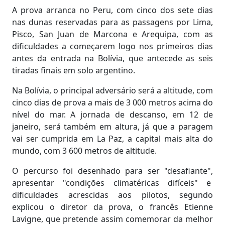
A prova arranca no Peru, com cinco dos sete dias
nas dunas reservadas para as passagens por Lima,
Pisco, San Juan de Marcona e Arequipa, com as
dificuldades a começarem logo nos primeiros dias
antes da entrada na Bolívia, que antecede as seis
tiradas finais em solo argentino.
Na Bolívia, o principal adversário será a altitude, com
cinco dias de prova a mais de 3 000 metros acima do
nível do mar. A jornada de descanso, em 12 de
janeiro, será também em altura, já que a paragem
vai ser cumprida em La Paz, a capital mais alta do
mundo, com 3 600 metros de altitude.
O percurso foi desenhado para ser "desafiante",
apresentar "condições climatéricas difíceis" e
dificuldades acrescidas aos pilotos, segundo
explicou o diretor da prova, o francês Etienne
Lavigne, que pretende assim comemorar da melhor