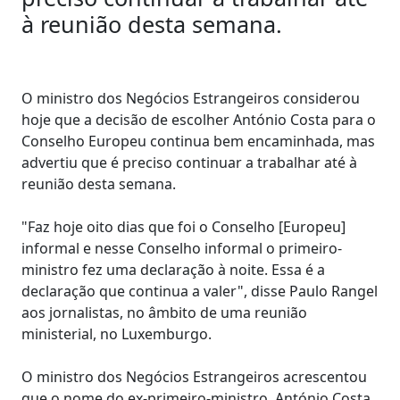
à reunião desta semana.
O ministro dos Negócios Estrangeiros considerou
hoje que a decisão de escolher António Costa para o
Conselho Europeu continua bem encaminhada, mas
advertiu que é preciso continuar a trabalhar até à
reunião desta semana.
"Faz hoje oito dias que foi o Conselho [Europeu]
informal e nesse Conselho informal o primeiro-
ministro fez uma declaração à noite. Essa é a
declaração que continua a valer", disse Paulo Rangel
aos jornalistas, no âmbito de uma reunião
ministerial, no Luxemburgo.
O ministro dos Negócios Estrangeiros acrescentou
que o nome do ex-primeiro-ministro, António Costa,