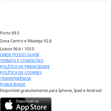
Porto
89.5
Zona Centro e Ribatejo
92.8
Lisboa
96.6 / 103.0
ONDE POSSO OUVIR
TERMOS E CONDIÇÕES
POLÍTICA DE PRIVACIDADE
POLÍTICA DE COOKIES
TRANSPARÊNCIA
PUBLICIDADE
Disponível gratuitamente para Iphone, Ipad e Android