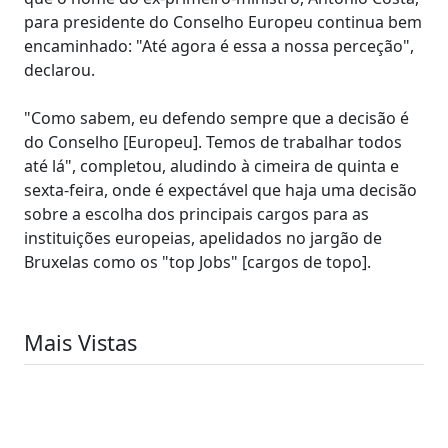
para presidente do Conselho Europeu continua bem
encaminhado: "Até agora é essa a nossa perceção",
declarou.
"Como sabem, eu defendo sempre que a decisão é
do Conselho [Europeu]. Temos de trabalhar todos
até lá", completou, aludindo à cimeira de quinta e
sexta-feira, onde é expectável que haja uma decisão
sobre a escolha dos principais cargos para as
instituições europeias, apelidados no jargão de
Bruxelas como os "top Jobs" [cargos de topo].
Mais Vistas