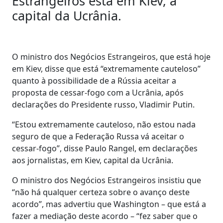
Estrangeiros está em Kiev, a
capital da Ucrânia.
O ministro dos Negócios Estrangeiros, que está hoje
em Kiev, disse que está “extremamente cauteloso”
quanto à possibilidade de a Rússia aceitar a
proposta de cessar-fogo com a Ucrânia, após
declarações do Presidente russo, Vladimir Putin.
“Estou extremamente cauteloso, não estou nada
seguro de que a Federação Russa vá aceitar o
cessar-fogo”, disse Paulo Rangel, em declarações
aos jornalistas, em Kiev, capital da Ucrânia.
O ministro dos Negócios Estrangeiros insistiu que
“não há qualquer certeza sobre o avanço deste
acordo”, mas advertiu que Washington – que está a
fazer a mediação deste acordo – “fez saber que o