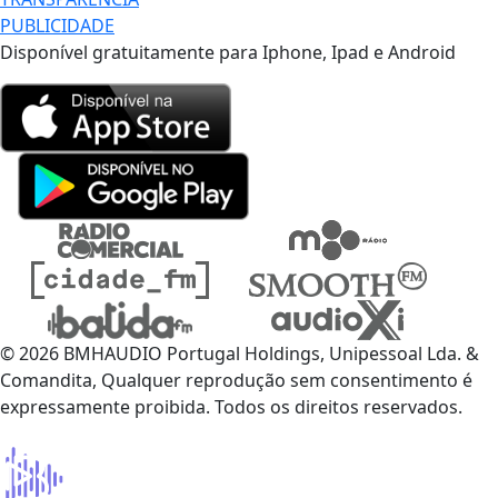
PUBLICIDADE
Disponível gratuitamente para Iphone, Ipad e Android
© 2026 BMHAUDIO Portugal Holdings, Unipessoal Lda. &
Comandita, Qualquer reprodução sem consentimento é
expressamente proibida. Todos os direitos reservados.