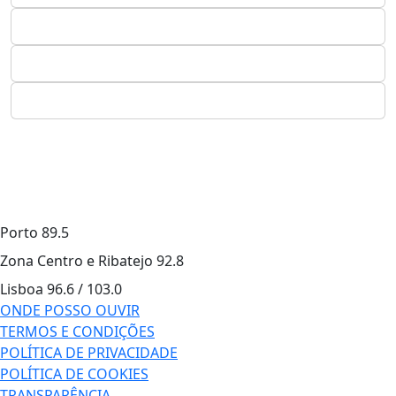
Porto
89.5
Zona Centro e Ribatejo
92.8
Lisboa
96.6 / 103.0
ONDE POSSO OUVIR
TERMOS E CONDIÇÕES
POLÍTICA DE PRIVACIDADE
POLÍTICA DE COOKIES
TRANSPARÊNCIA