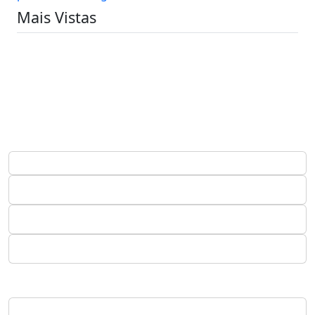
Mais Vistas