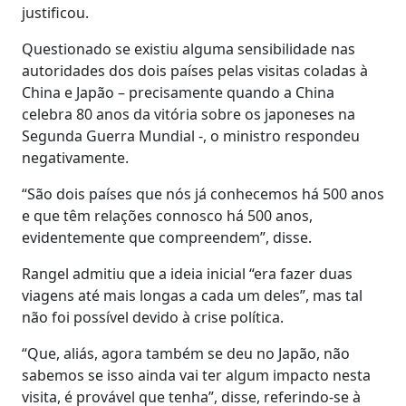
justificou.
Questionado se existiu alguma sensibilidade nas
autoridades dos dois países pelas visitas coladas à
China e Japão – precisamente quando a China
celebra 80 anos da vitória sobre os japoneses na
Segunda Guerra Mundial -, o ministro respondeu
negativamente.
“São dois países que nós já conhecemos há 500 anos
e que têm relações connosco há 500 anos,
evidentemente que compreendem”, disse.
Rangel admitiu que a ideia inicial “era fazer duas
viagens até mais longas a cada um deles”, mas tal
não foi possível devido à crise política.
“Que, aliás, agora também se deu no Japão, não
sabemos se isso ainda vai ter algum impacto nesta
visita, é provável que tenha”, disse, referindo-se à