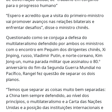
para o progresso humano”
“Espero e acredito que a visita do primeiro-ministro
vai promover avanços nas relações bilaterais e
enfrentar desafios”, disse o ministro chinês.
Questionado como se conjuga a defesa do
multilateralismo defendido por ambos os ministros
com o encontro em Pequim dos dirigentes chinês, Xi
Jinping, russo, Vladimir Putin, e norte-coreano, Kim
Jong-un, numa parada militar que assinalou o 80.º
aniversário do fim da Segunda Guerra Mundial no
Pacífico, Rangel fez questão de separar os dois
planos.
“Temos que separar as coisas muito bem separadas:
a China tem sempre defendido, ao nível dos
princípios, o multilateralismo e a Carta das Nações
Unidas e a posição das instituições internacionais e