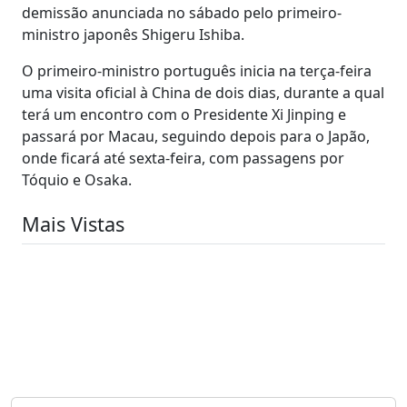
demissão anunciada no sábado pelo primeiro-
ministro japonês Shigeru Ishiba.
O primeiro-ministro português inicia na terça-feira
uma visita oficial à China de dois dias, durante a qual
terá um encontro com o Presidente Xi Jinping e
passará por Macau, seguindo depois para o Japão,
onde ficará até sexta-feira, com passagens por
Tóquio e Osaka.
Mais Vistas