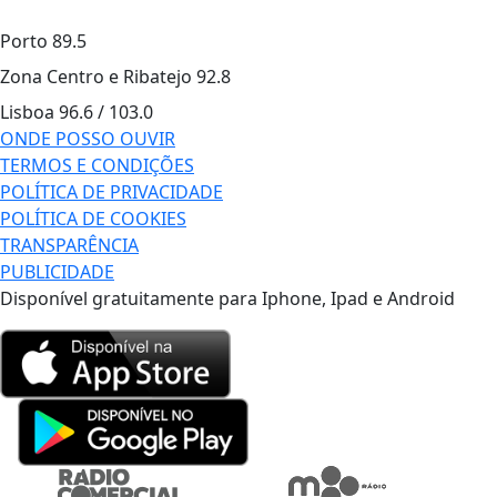
Porto
89.5
Zona Centro e Ribatejo
92.8
Lisboa
96.6 / 103.0
ONDE POSSO OUVIR
TERMOS E CONDIÇÕES
POLÍTICA DE PRIVACIDADE
POLÍTICA DE COOKIES
TRANSPARÊNCIA
PUBLICIDADE
Disponível gratuitamente para Iphone, Ipad e Android