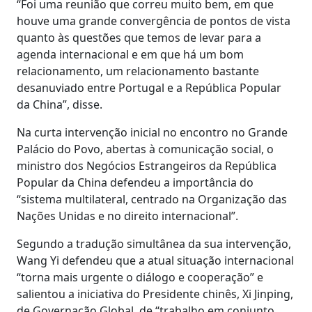
“Foi uma reunião que correu muito bem, em que
houve uma grande convergência de pontos de vista
quanto às questões que temos de levar para a
agenda internacional e em que há um bom
relacionamento, um relacionamento bastante
desanuviado entre Portugal e a República Popular
da China”, disse.
Na curta intervenção inicial no encontro no Grande
Palácio do Povo, abertas à comunicação social, o
ministro dos Negócios Estrangeiros da República
Popular da China defendeu a importância do
“sistema multilateral, centrado na Organização das
Nações Unidas e no direito internacional”.
Segundo a tradução simultânea da sua intervenção,
Wang Yi defendeu que a atual situação internacional
“torna mais urgente o diálogo e cooperação” e
salientou a iniciativa do Presidente chinês, Xi Jinping,
de Governação Global, de “trabalho em conjunto