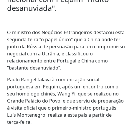
desanuviada".
O ministro dos Negócios Estrangeiros destacou esta
segunda-feira “o papel único” que a China pode ter
junto da Rússia de persuasão para um compromisso
negocial com a Ucrânia, e classificou o
relacionamento entre Portugal e China como
“bastante desanuviado”.
Paulo Rangel falava à comunicação social
portuguesa em Pequim, após um encontro com o
seu homólogo chinês, Wang Yi, que se realizou no
Grande Palácio do Povo, e que serviu de preparação
à visita oficial que o primeiro-ministro português,
Luís Montenegro, realiza a este país a partir de
terça-feira.