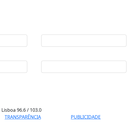
Lisboa
96.6 / 103.0
TRANSPARÊNCIA
PUBLICIDADE