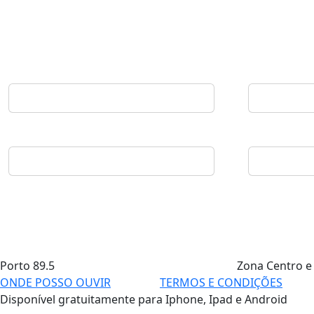
Porto
89.5
Zona Centro e
ONDE POSSO OUVIR
TERMOS E CONDIÇÕES
Disponível gratuitamente para Iphone, Ipad e Android