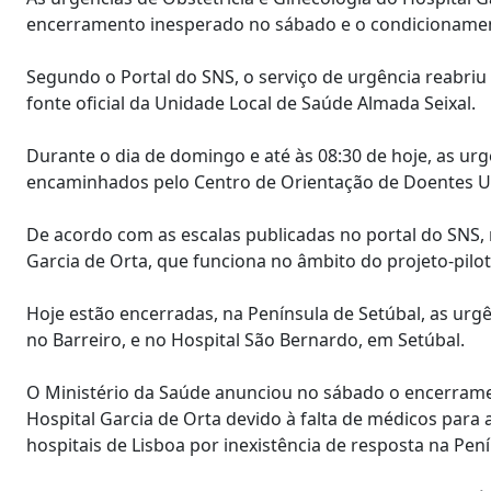
encerramento inesperado no sábado e o condicionamen
Segundo o Portal do SNS, o serviço de urgência reabriu
fonte oficial da Unidade Local de Saúde Almada Seixal.
Durante o dia de domingo e até às 08:30 de hoje, as ur
encaminhados pelo Centro de Orientação de Doentes Ur
De acordo com as escalas publicadas no portal do SNS,
Garcia de Orta, que funciona no âmbito do projeto-pilot
Hoje estão encerradas, na Península de Setúbal, as urg
no Barreiro, e no Hospital São Bernardo, em Setúbal.
O Ministério da Saúde anunciou no sábado o encerramen
Hospital Garcia de Orta devido à falta de médicos para
hospitais de Lisboa por inexistência de resposta na Pení