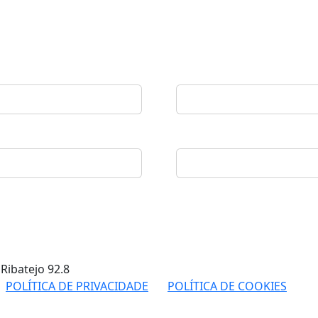
 Ribatejo
92.8
POLÍTICA DE PRIVACIDADE
POLÍTICA DE COOKIES