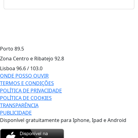
Porto
89.5
Zona Centro e Ribatejo
92.8
Lisboa
96.6 / 103.0
ONDE POSSO OUVIR
TERMOS E CONDIÇÕES
POLÍTICA DE PRIVACIDADE
POLÍTICA DE COOKIES
TRANSPARÊNCIA
PUBLICIDADE
Disponível gratuitamente para Iphone, Ipad e Android