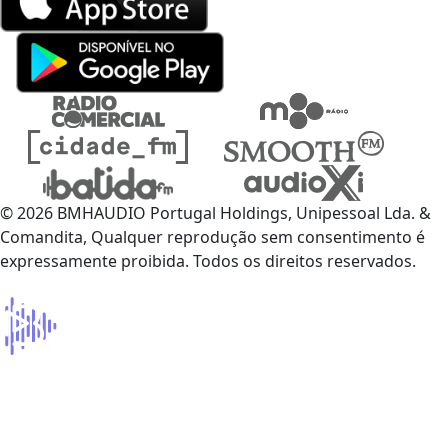
© 2026 BMHAUDIO Portugal Holdings, Unipessoal Lda. &
Comandita, Qualquer reprodução sem consentimento é
expressamente proibida. Todos os direitos reservados.