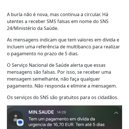
A burla não é nova, mas continua a circular. Há
utentes a receber SMS falsas em nome do SNS
24/Ministério da Saúde.
As mensagens indicam que tem valores em dívida e
incluem uma referência de multibanco para realizar
o pagamento no prazo de 5 dias.
O Serviço Nacional de Saúde alerta que essas
mensagens são falsas. Por isso, se receber uma
mensagem semelhante, não faça qualquer
pagamento. Não responda e elimine a mensagem.
Os serviços do SNS são gratuitos para os cidadãos.