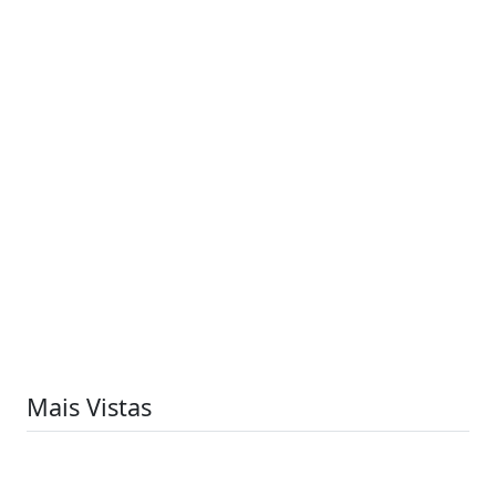
Mais Vistas