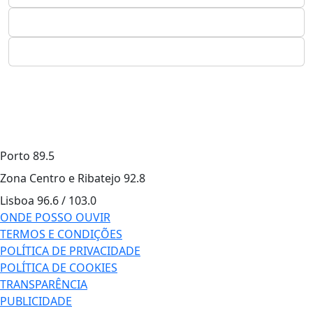
Porto
89.5
Zona Centro e Ribatejo
92.8
Lisboa
96.6 / 103.0
ONDE POSSO OUVIR
TERMOS E CONDIÇÕES
POLÍTICA DE PRIVACIDADE
POLÍTICA DE COOKIES
TRANSPARÊNCIA
PUBLICIDADE