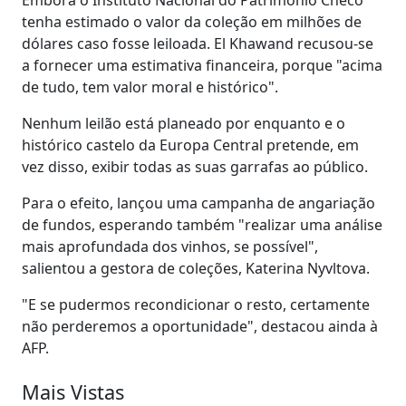
tenha estimado o valor da coleção em milhões de
dólares caso fosse leiloada. El Khawand recusou-se
a fornecer uma estimativa financeira, porque "acima
de tudo, tem valor moral e histórico".
Nenhum leilão está planeado por enquanto e o
histórico castelo da Europa Central pretende, em
vez disso, exibir todas as suas garrafas ao público.
Para o efeito, lançou uma campanha de angariação
de fundos, esperando também "realizar uma análise
mais aprofundada dos vinhos, se possível",
salientou a gestora de coleções, Katerina Nyvltova.
"E se pudermos recondicionar o resto, certamente
não perderemos a oportunidade", destacou ainda à
AFP.
Mais Vistas