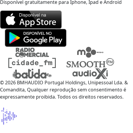
Disponível gratuitamente para Iphone, Ipad e Android
© 2026 BMHAUDIO Portugal Holdings, Unipessoal Lda. &
Comandita, Qualquer reprodução sem consentimento é
expressamente proibida. Todos os direitos reservados.