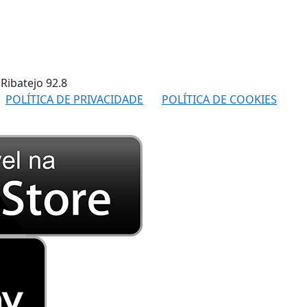
 Ribatejo
92.8
POLÍTICA DE PRIVACIDADE
POLÍTICA DE COOKIES