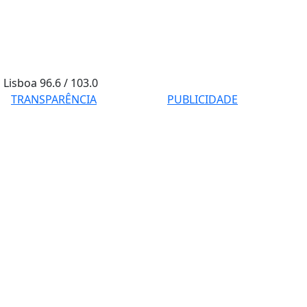
Lisboa
96.6 / 103.0
TRANSPARÊNCIA
PUBLICIDADE