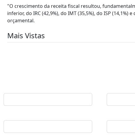
"O crescimento da receita fiscal resultou, fundamentalme
inferior, do IRC (42,9%), do IMT (35,5%), do ISP (14,1%) 
orçamental.
Mais Vistas