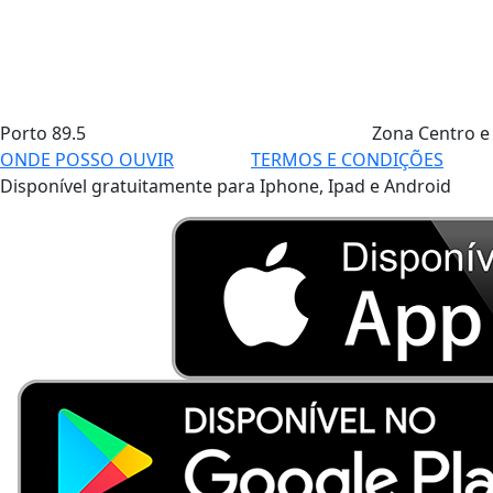
Porto
89.5
Zona Centro e
ONDE POSSO OUVIR
TERMOS E CONDIÇÕES
Disponível gratuitamente para Iphone, Ipad e Android