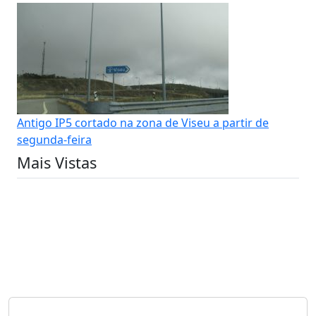
Antigo IP5 cortado na zona de Viseu a partir de
segunda-feira
Mais Vistas