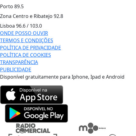
Porto
89.5
Zona Centro e Ribatejo
92.8
Lisboa
96.6 / 103.0
ONDE POSSO OUVIR
TERMOS E CONDIÇÕES
POLÍTICA DE PRIVACIDADE
POLÍTICA DE COOKIES
TRANSPARÊNCIA
PUBLICIDADE
Disponível gratuitamente para Iphone, Ipad e Android