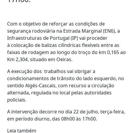
Com o objetivo de reforçar as condições de
segurança rodoviária na Estrada Marginal (EN6), a
Infraestruturas de Portugal (IP) vai proceder
à colocação de balizas cilíndricas flexíveis entre as
faixas de rodagem ao longo do troço do km 0,165 ao
Km 2,304, situado em Oeiras.
A execução dos trabalhos vai obrigar a
condicionamentos de trânsito do lado esquerdo, no
sentido Algés-Cascais, com recurso a circulação
alternada, regulada no local pelas autoridades
policiais.
A intervenção decorre no dia 22 de julho, terça-feira,
em período diurno, das 08h00 às 17h00.
Leia também