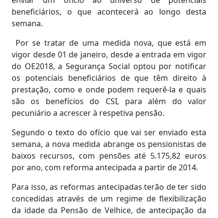
beneficiários, o que acontecerá ao longo desta
semana.
Por se tratar de uma medida nova, que está em
vigor desde 01 de janeiro, desde a entrada em vigor
do OE2018, a Segurança Social optou por notificar
os potenciais beneficiários de que têm direito à
prestação, como e onde podem requerê-la e quais
são os benefícios do CSI, para além do valor
pecuniário a acrescer à respetiva pensão.
Segundo o texto do ofício que vai ser enviado esta
semana, a nova medida abrange os pensionistas de
baixos recursos, com pensões até 5.175,82 euros
por ano, com reforma antecipada a partir de 2014.
Para isso, as reformas antecipadas terão de ter sido
concedidas através de um regime de flexibilização
da idade da Pensão de Velhice, de antecipação da