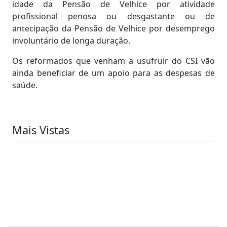
idade da Pensão de Velhice por atividade
profissional penosa ou desgastante ou de
antecipação da Pensão de Velhice por desemprego
involuntário de longa duração.
Os reformados que venham a usufruir do CSI vão
ainda beneficiar de um apoio para as despesas de
saúde.
Mais Vistas