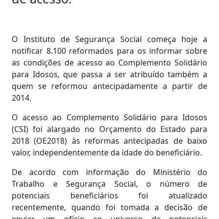
O Instituto de Segurança Social começa hoje a
notificar 8.100 reformados para os informar sobre
as condições de acesso ao Complemento Solidário
para Idosos, que passa a ser atribuído também a
quem se reformou antecipadamente a partir de
2014.
O acesso ao Complemento Solidário para Idosos
(CSI) foi alargado no Orçamento do Estado para
2018 (OE2018) às reformas antecipadas de baixo
valor, independentemente da idade do beneficiário.
De acordo com informação do Ministério do
Trabalho e Segurança Social, o número de
potenciais beneficiários foi atualizado
recentemente, quando foi tomada a decisão de
enviar um ofício ao universo de potenciais