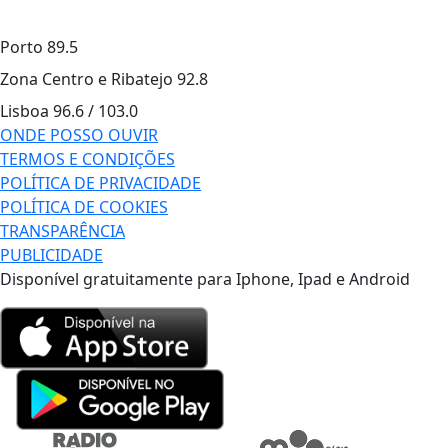
Porto
89.5
Zona Centro e Ribatejo
92.8
Lisboa
96.6 / 103.0
ONDE POSSO OUVIR
TERMOS E CONDIÇÕES
POLÍTICA DE PRIVACIDADE
POLÍTICA DE COOKIES
TRANSPARÊNCIA
PUBLICIDADE
Disponível gratuitamente para Iphone, Ipad e Android