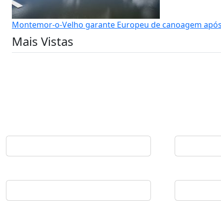
Montemor-o-Velho garante Europeu de canoagem após 
Mais Vistas