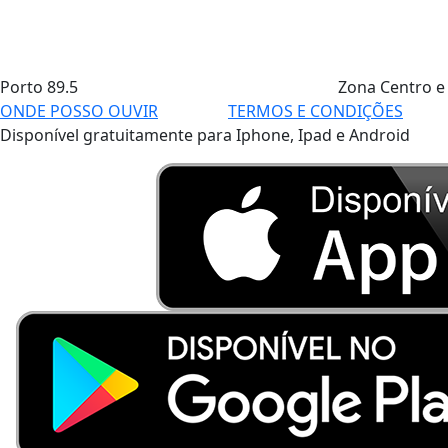
Porto
89.5
Zona Centro e
ONDE POSSO OUVIR
TERMOS E CONDIÇÕES
Disponível gratuitamente para Iphone, Ipad e Android