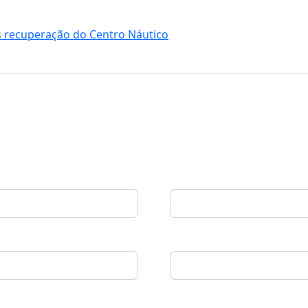
recuperação do Centro Náutico