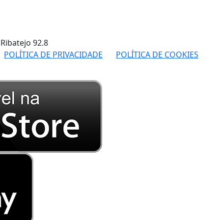
 Ribatejo
92.8
POLÍTICA DE PRIVACIDADE
POLÍTICA DE COOKIES