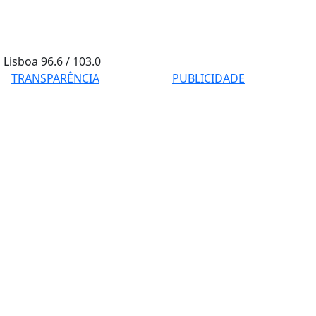
Lisboa
96.6 / 103.0
TRANSPARÊNCIA
PUBLICIDADE