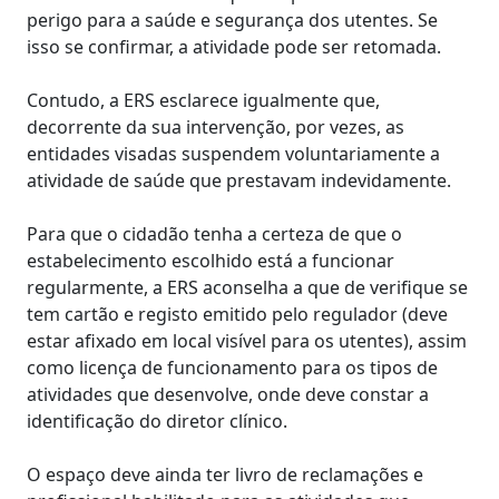
perigo para a saúde e segurança dos utentes. Se
isso se confirmar, a atividade pode ser retomada.
Contudo, a ERS esclarece igualmente que,
decorrente da sua intervenção, por vezes, as
entidades visadas suspendem voluntariamente a
atividade de saúde que prestavam indevidamente.
Para que o cidadão tenha a certeza de que o
estabelecimento escolhido está a funcionar
regularmente, a ERS aconselha a que de verifique se
tem cartão e registo emitido pelo regulador (deve
estar afixado em local visível para os utentes), assim
como licença de funcionamento para os tipos de
atividades que desenvolve, onde deve constar a
identificação do diretor clínico.
O espaço deve ainda ter livro de reclamações e