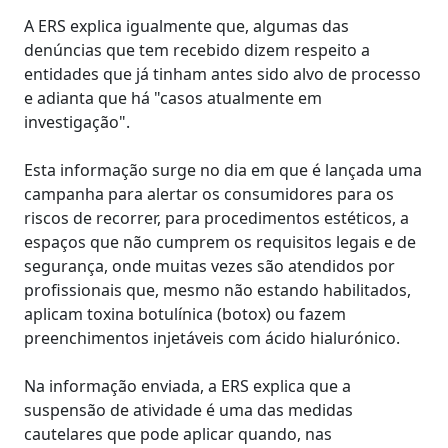
A ERS explica igualmente que, algumas das
denúncias que tem recebido dizem respeito a
entidades que já tinham antes sido alvo de processo
e adianta que há "casos atualmente em
investigação".
Esta informação surge no dia em que é lançada uma
campanha para alertar os consumidores para os
riscos de recorrer, para procedimentos estéticos, a
espaços que não cumprem os requisitos legais e de
segurança, onde muitas vezes são atendidos por
profissionais que, mesmo não estando habilitados,
aplicam toxina botulínica (botox) ou fazem
preenchimentos injetáveis com ácido hialurónico.
Na informação enviada, a ERS explica que a
suspensão de atividade é uma das medidas
cautelares que pode aplicar quando, nas