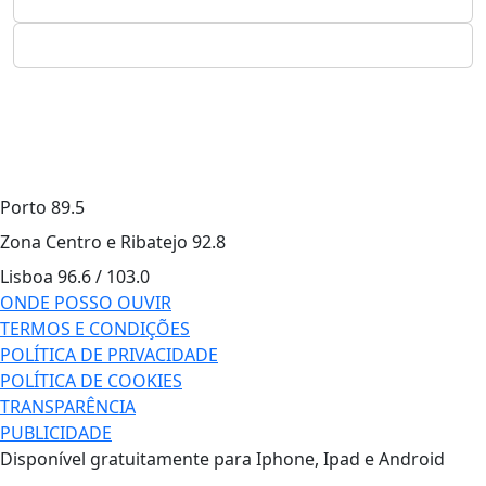
Porto
89.5
Zona Centro e Ribatejo
92.8
Lisboa
96.6 / 103.0
ONDE POSSO OUVIR
TERMOS E CONDIÇÕES
POLÍTICA DE PRIVACIDADE
POLÍTICA DE COOKIES
TRANSPARÊNCIA
PUBLICIDADE
Disponível gratuitamente para Iphone, Ipad e Android