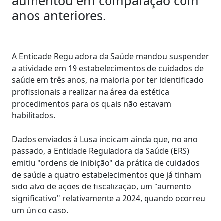
aumentou em comparação com
anos anteriores.
A Entidade Reguladora da Saúde mandou suspender
a atividade em 19 estabelecimentos de cuidados de
saúde em três anos, na maioria por ter identificado
profissionais a realizar na área da estética
procedimentos para os quais não estavam
habilitados.
Dados enviados à Lusa indicam ainda que, no ano
passado, a Entidade Reguladora da Saúde (ERS)
emitiu "ordens de inibição" da prática de cuidados
de saúde a quatro estabelecimentos que já tinham
sido alvo de ações de fiscalização, um "aumento
significativo" relativamente a 2024, quando ocorreu
um único caso.