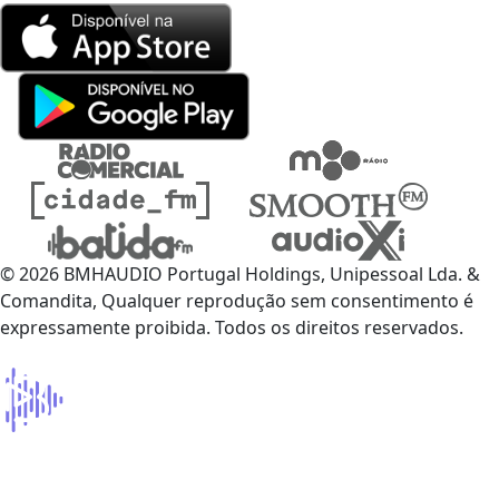
© 2026 BMHAUDIO Portugal Holdings, Unipessoal Lda. &
Comandita, Qualquer reprodução sem consentimento é
expressamente proibida. Todos os direitos reservados.