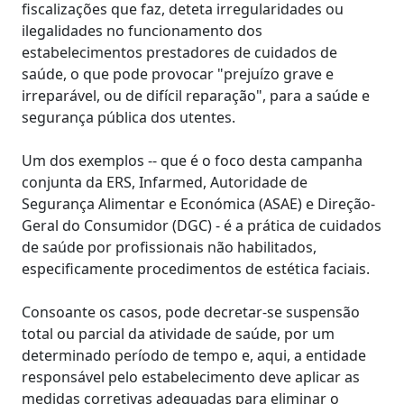
fiscalizações que faz, deteta irregularidades ou
ilegalidades no funcionamento dos
estabelecimentos prestadores de cuidados de
saúde, o que pode provocar "prejuízo grave e
irreparável, ou de difícil reparação", para a saúde e
segurança pública dos utentes.
Um dos exemplos -- que é o foco desta campanha
conjunta da ERS, Infarmed, Autoridade de
Segurança Alimentar e Económica (ASAE) e Direção-
Geral do Consumidor (DGC) - é a prática de cuidados
de saúde por profissionais não habilitados,
especificamente procedimentos de estética faciais.
Consoante os casos, pode decretar-se suspensão
total ou parcial da atividade de saúde, por um
determinado período de tempo e, aqui, a entidade
responsável pelo estabelecimento deve aplicar as
medidas corretivas adequadas para eliminar o