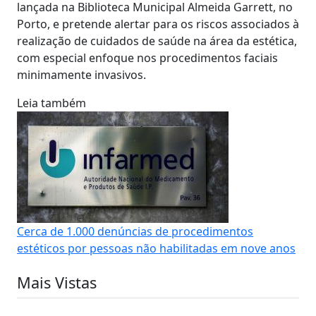
lançada na Biblioteca Municipal Almeida Garrett, no
Porto, e pretende alertar para os riscos associados à
realização de cuidados de saúde na área da estética,
com especial enfoque nos procedimentos faciais
minimamente invasivos.
Leia também
Cerca de 1.000 denúncias de procedimentos
estéticos por pessoas não habilitadas em nove anos
Mais Vistas