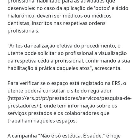
profissional habilitado para as atividades que
desenvolve: no caso da aplicação de 'botox' e ácido
hialurónico, devem ser médicos ou médicos
dentistas, inscritos nas respetivas ordens
profissionais.
"Antes da realização efetiva do procedimento, o
utente pode solicitar ao profissional a visualização
da respetiva cédula profissional, confirmando a sua
habilitação à prática daqueles atos", acrescenta.
Para verificar se o espaço está registado na ERS, o
utente poderá consultar o site do regulador
(https://ers.pt/pt/prestadores/servicos/pesquisa-de-
prestadores/.), onde tem informação sobre os
serviços prestados e os colaboradores que
trabalham naqueles espaços.
A campanha "Não é só estética. É saúde." é hoje